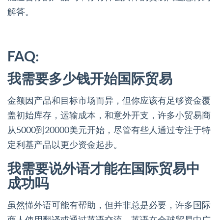
解答。
FAQ:
我需要多少钱开始国际贸易
金额因产品和目标市场而异，但你应该有足够资金覆
盖初始库存，运输成本，和意外开支，许多小贸易商
从5000到20000美元开始，尽管有些人通过专注于特
定利基产品以更少资金起步。
我需要说外语才能在国际贸易中
成功吗
虽然懂外语可能有帮助，但并非总是必要，许多国际
商人使用翻译或通过英语交流，英语在全球贸易中广