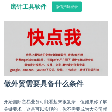
磨针工具软件
微信扫码登录
做外贸需要具备什么条件
开始国际贸易业务可能看起来很复杂，但如果你了解
关键要求，这是可以实现的，你不需要成为大公司就