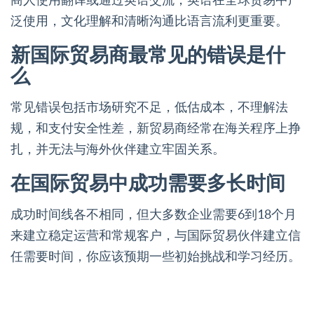
泛使用，文化理解和清晰沟通比语言流利更重要。
新国际贸易商最常见的错误是什
么
常见错误包括市场研究不足，低估成本，不理解法
规，和支付安全性差，新贸易商经常在海关程序上挣
扎，并无法与海外伙伴建立牢固关系。
在国际贸易中成功需要多长时间
成功时间线各不相同，但大多数企业需要6到18个月
来建立稳定运营和常规客户，与国际贸易伙伴建立信
任需要时间，你应该预期一些初始挑战和学习经历。