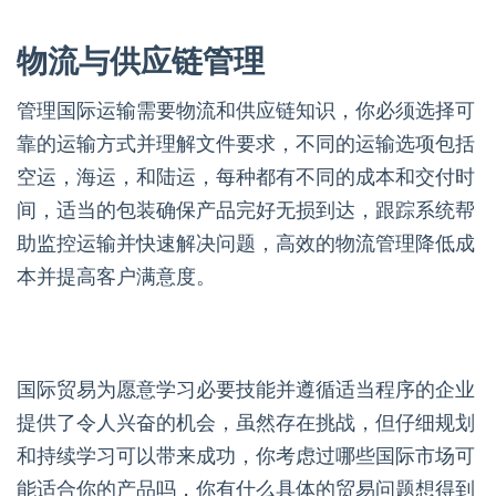
物流与供应链管理
管理国际运输需要物流和供应链知识，你必须选择可
靠的运输方式并理解文件要求，不同的运输选项包括
空运，海运，和陆运，每种都有不同的成本和交付时
间，适当的包装确保产品完好无损到达，跟踪系统帮
助监控运输并快速解决问题，高效的物流管理降低成
本并提高客户满意度。
国际贸易为愿意学习必要技能并遵循适当程序的企业
提供了令人兴奋的机会，虽然存在挑战，但仔细规划
和持续学习可以带来成功，你考虑过哪些国际市场可
能适合你的产品吗，你有什么具体的贸易问题想得到