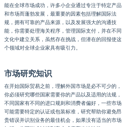
能在全球市场成功，许多小企业通过专注于特定产品
和市场而蓬勃发展，最重要的因素包括理解国际法
规，拥有可靠的产品来源，以及发展强大的沟通技
能，你需要处理海关程序，管理国际支付，并在不同
文化中建立关系，虽然存在挑战，但潜在的回报使这
个领域对全球企业家具有吸引力。
市场研究知识
在开始国际贸易之前，理解外国市场是必不可少的，
你必须研究哪些国家需要你的产品以及适用的法规，
不同国家有不同的进口规则和消费者偏好，一些市场
可能需要特定的认证或包装标准，研究帮助你避免昂
贵错误并识别业务的最佳机会，如果没有适当的市场