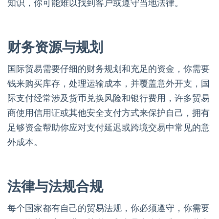
知识，你可能难以找到客户或遵守当地法律。
财务资源与规划
国际贸易需要仔细的财务规划和充足的资金，你需要
钱来购买库存，处理运输成本，并覆盖意外开支，国
际支付经常涉及货币兑换风险和银行费用，许多贸易
商使用信用证或其他安全支付方式来保护自己，拥有
足够资金帮助你应对支付延迟或跨境交易中常见的意
外成本。
法律与法规合规
每个国家都有自己的贸易法规，你必须遵守，你需要