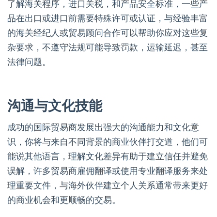
了解海关程序，进口关税，和产品安全标准，一些产
品在出口或进口前需要特殊许可或认证，与经验丰富
的海关经纪人或贸易顾问合作可以帮助你应对这些复
杂要求，不遵守法规可能导致罚款，运输延迟，甚至
法律问题。
沟通与文化技能
成功的国际贸易商发展出强大的沟通能力和文化意
识，你将与来自不同背景的商业伙伴打交道，他们可
能说其他语言，理解文化差异有助于建立信任并避免
误解，许多贸易商雇佣翻译或使用专业翻译服务来处
理重要文件，与海外伙伴建立个人关系通常带来更好
的商业机会和更顺畅的交易。