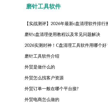
磨针工具软件
【实战测评】2026年最新c盘清理软件排
磨针c盘清理使用教程以及常见问题解决
2026实测封神！C盘清理工具软件用哪个
磨针工具软件介绍
外贸是做什么的
外贸怎么找客户资源
外贸订单一般在哪个平台接?
外贸电商怎么做的