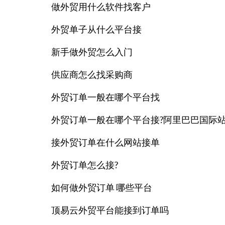
做外贸用什么软件找客户
外贸单子从什么平台接
新手做外贸怎么入门
供应商怎么找采购商
外贸订单一般在哪个平台找
外贸订单一般在哪个平台接?阿里巴巴国际
接外贸订单在什么网站接单
外贸订单怎么接?
如何做外贸订单 哪些平台
顶易云外贸平台能接到订单吗