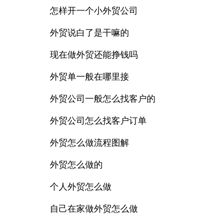
怎样开一个小外贸公司
外贸说白了是干嘛的
现在做外贸还能挣钱吗
外贸单一般在哪里接
外贸公司一般怎么找客户的
外贸公司怎么找客户订单
外贸怎么做流程图解
外贸怎么做的
个人外贸怎么做
自己在家做外贸怎么做