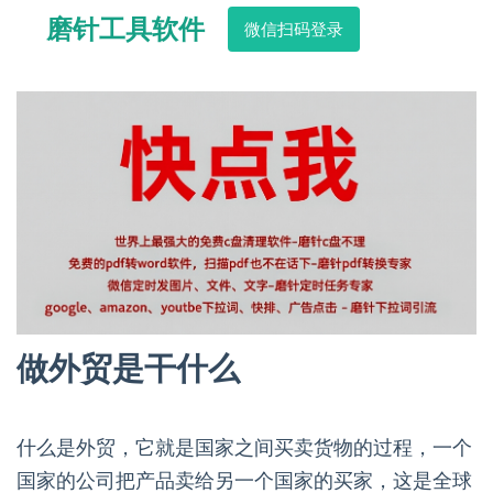
磨针工具软件
微信扫码登录
做外贸是干什么
什么是外贸，它就是国家之间买卖货物的过程，一个
国家的公司把产品卖给另一个国家的买家，这是全球