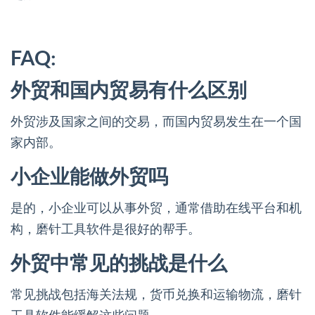
FAQ:
外贸和国内贸易有什么区别
外贸涉及国家之间的交易，而国内贸易发生在一个国
家内部。
小企业能做外贸吗
是的，小企业可以从事外贸，通常借助在线平台和机
构，磨针工具软件是很好的帮手。
外贸中常见的挑战是什么
常见挑战包括海关法规，货币兑换和运输物流，磨针