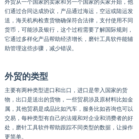
外贸从一个国家的卖家和另一个国家的买家开始，他
们通过合同达成协议，产品通过海运，空运或陆运发
送，海关机构检查货物确保符合法律，支付使用不同
货币，可能涉及银行，这个过程需要了解国际规则，
它通过多样化产品帮助经济增长，磨针工具软件能辅
助管理这些步骤，减少错误。
外贸的类型
主要有两种类型进口和出口，进口是带入国家的货
物，出口是送出的货物，一些贸易涉及原材料比如金
属，其他贸易是成品比如汽车，服务比如咨询也可以
交易，每种类型有自己的法规和对企业和消费者的好
处，磨针工具软件帮助跟踪不同类型的数据，让操作
更简单。