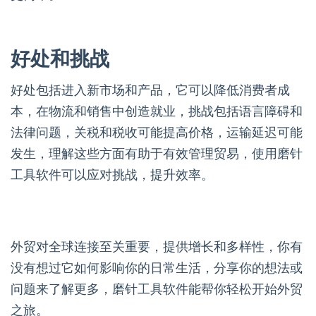
好处和挑战
好处包括进入新市场和产品，它可以降低消费者成
本，在物流和销售中创造就业，挑战包括语言障碍和
法律问题，关税和税收可能提高价格，运输延迟可能
发生，理解这些方面有助于有效管理贸易，使用磨针
工具软件可以应对挑战，提升效率。
外贸对全球连接至关重要，提供增长和多样性，你有
没有想过它如何影响你的日常生活，分享你的想法或
问题来了解更多，磨针工具软件能帮你轻松开始外贸
之旅。