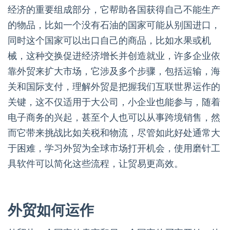
经济的重要组成部分，它帮助各国获得自己不能生产
的物品，比如一个没有石油的国家可能从别国进口，
同时这个国家可以出口自己的商品，比如水果或机
械，这种交换促进经济增长并创造就业，许多企业依
靠外贸来扩大市场，它涉及多个步骤，包括运输，海
关和国际支付，理解外贸是把握我们互联世界运作的
关键，这不仅适用于大公司，小企业也能参与，随着
电子商务的兴起，甚至个人也可以从事跨境销售，然
而它带来挑战比如关税和物流，尽管如此好处通常大
于困难，学习外贸为全球市场打开机会，使用磨针工
具软件可以简化这些流程，让贸易更高效。
外贸如何运作