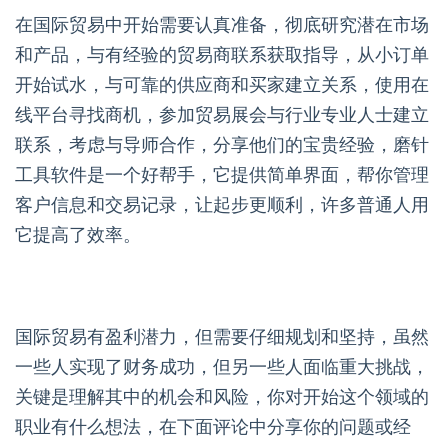
在国际贸易中开始需要认真准备，彻底研究潜在市场
和产品，与有经验的贸易商联系获取指导，从小订单
开始试水，与可靠的供应商和买家建立关系，使用在
线平台寻找商机，参加贸易展会与行业专业人士建立
联系，考虑与导师合作，分享他们的宝贵经验，磨针
工具软件是一个好帮手，它提供简单界面，帮你管理
客户信息和交易记录，让起步更顺利，许多普通人用
它提高了效率。
国际贸易有盈利潜力，但需要仔细规划和坚持，虽然
一些人实现了财务成功，但另一些人面临重大挑战，
关键是理解其中的机会和风险，你对开始这个领域的
职业有什么想法，在下面评论中分享你的问题或经