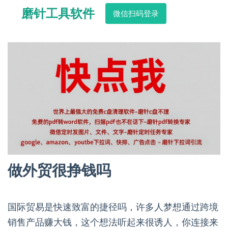
磨针工具软件
微信扫码登录
做外贸很挣钱吗
国际贸易是快速致富的捷径吗，许多人梦想通过跨境
销售产品赚大钱，这个想法听起来很诱人，你连接来