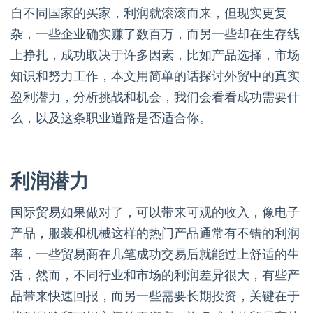
自不同国家的买家，利润就滚滚而来，但现实更复
杂，一些企业确实赚了数百万，而另一些却在生存线
上挣扎，成功取决于许多因素，比如产品选择，市场
知识和努力工作，本文用简单的话探讨外贸中的真实
盈利潜力，分析挑战和机会，我们会看看成功需要什
么，以及这条职业道路是否适合你。
利润潜力
国际贸易如果做对了，可以带来可观的收入，像电子
产品，服装和机械这样的热门产品通常有不错的利润
率，一些贸易商在几笔成功交易后就能过上舒适的生
活，然而，不同行业和市场的利润差异很大，有些产
品带来快速回报，而另一些需要长期投资，关键在于