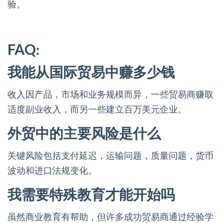
验。
FAQ:
我能从国际贸易中赚多少钱
收入因产品，市场和业务规模而异，一些贸易商赚取
适度副业收入，而另一些建立百万美元企业。
外贸中的主要风险是什么
关键风险包括支付延迟，运输问题，质量问题，货币
波动和进口法规变化。
我需要特殊教育才能开始吗
虽然商业教育有帮助，但许多成功贸易商通过经验学