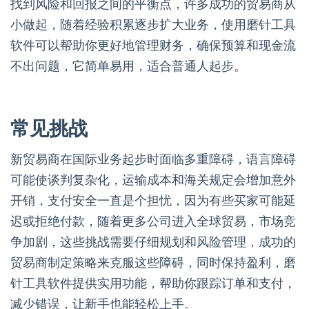
找到风险和回报之间的平衡点，许多成功的贸易商从
小做起，随着经验积累逐步扩大业务，使用磨针工具
软件可以帮助你更好地管理财务，确保预算和现金流
不出问题，它简单易用，适合普通人起步。
常见挑战
新贸易商在国际业务起步时面临多重障碍，语言障碍
可能使谈判复杂化，运输成本和海关规定会增加意外
开销，支付安全一直是个担忧，因为有些买家可能延
迟或拒绝付款，随着更多公司进入全球贸易，市场竞
争加剧，这些挑战需要仔细规划和风险管理，成功的
贸易商制定策略来克服这些障碍，同时保持盈利，磨
针工具软件提供实用功能，帮助你跟踪订单和支付，
减少错误，让新手也能轻松上手。