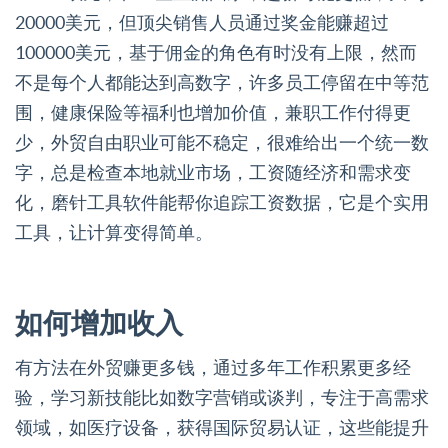
20000美元，但顶尖销售人员通过奖金能赚超过
100000美元，基于佣金的角色有时没有上限，然而
不是每个人都能达到高数字，许多员工停留在中等范
围，健康保险等福利也增加价值，兼职工作付得更
少，外贸自由职业可能不稳定，很难给出一个统一数
字，总是检查本地就业市场，工资随经济和需求变
化，磨针工具软件能帮你追踪工资数据，它是个实用
工具，让计算变得简单。
如何增加收入
有方法在外贸赚更多钱，通过多年工作积累更多经
验，学习新技能比如数字营销或谈判，专注于高需求
领域，如医疗设备，获得国际贸易认证，这些能提升