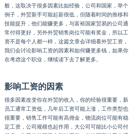
般，这取决于很多因素比如经验，公司和国家，举个
例子，外贸新手可能起薪很低，但随着时间的推移和
技能提升，他们能赚更多，与富裕国家贸易的公司通
常付得更好，另外外贸销售岗位可能有奖金，所以工
资不是每个人都一样，这篇文章会详细看外贸工资，
我们会讨论影响工资的因素和如何赚更多钱，如果你
在考虑这个职业，继续读下去了解更多。
影响工资的因素
很多因素改变你在外贸的收入，你的经验很重要，新
员工通常工资低，几年后工资可能上涨，工作类型也
很重要，销售工作可能有高佣金，物流岗位可能有稳
定工资，公司规模也起作用，大公司可能比小公司付