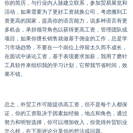
你的简历，与行业内人脉建立联系，参加贸易展览和
活动，如果需要为了更好工资就换公司，考虑搬到工
资更高的国家，提高你的语言能力，说多种语言有更
多机会，承担领导角色以获得更高工资，管理团队或
项目，如果你擅长销售就做基于佣金的工作，总是学
习市场趋势，不要在一个岗位上停留太久而不成长，
在面试中谈论工资，基于表现要求加薪，我用了磨针
工具软件来组织我的学习计划，它帮我节省时间，效
果不错。
总之，外贸工作可能提供高工资，但不是每个人都保
证，你的工资取决于因素如经验，地点和角色，通过
努力和明智选择，你可以增加收入，你觉得外贸职业
怎么样，在下面评论分享你的想法或问题。