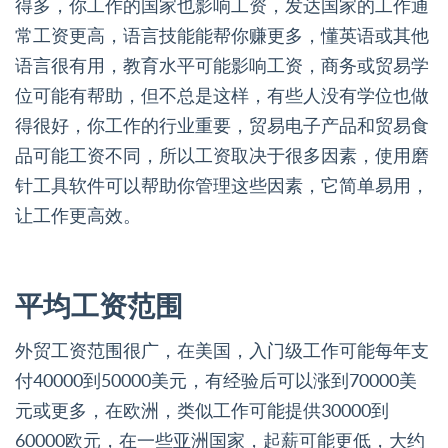
得多，你工作的国家也影响工资，发达国家的工作通
常工资更高，语言技能能帮你赚更多，懂英语或其他
语言很有用，教育水平可能影响工资，商务或贸易学
位可能有帮助，但不总是这样，有些人没有学位也做
得很好，你工作的行业重要，贸易电子产品和贸易食
品可能工资不同，所以工资取决于很多因素，使用磨
针工具软件可以帮助你管理这些因素，它简单易用，
让工作更高效。
平均工资范围
外贸工资范围很广，在美国，入门级工作可能每年支
付40000到50000美元，有经验后可以涨到70000美
元或更多，在欧洲，类似工作可能提供30000到
60000欧元，在一些亚洲国家，起薪可能更低，大约