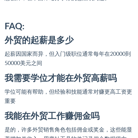
FAQ:
外贸的起薪是多少
起薪因国家而异，但入门级职位通常每年在20000到
50000美元之间
我需要学位才能在外贸高薪吗
学位可能有帮助，但经验和技能通常对赚更高工资更
重要
我能在外贸工作赚佣金吗
是的，许多外贸销售角色包括佣金或奖金，这些能显