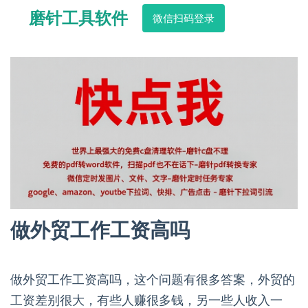
磨针工具软件
微信扫码登录
做外贸工作工资高吗
做外贸工作工资高吗，这个问题有很多答案，外贸的
工资差别很大，有些人赚很多钱，另一些人收入一