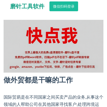
磨针工具软件
微信扫码登录
做外贸都是干嘛的工作
国际贸易是在不同国家之间买卖产品的业务,从事这个
领域的人帮助公司在其他国家寻找客户,处理跨境运