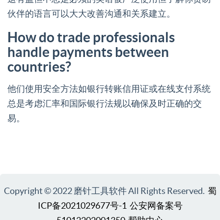
伙伴的语言可以大大改善沟通和关系建立。
How do trade professionals
handle payments between
countries?
他们使用安全方法如银行转账信用证或在线支付系统
总是考虑汇率和国际银行法规以确保及时正确的交
易。
Copyright © 2022 磨针工具软件 All Rights Reserved.
蜀
ICP备2021029677号-1
公安网备案号