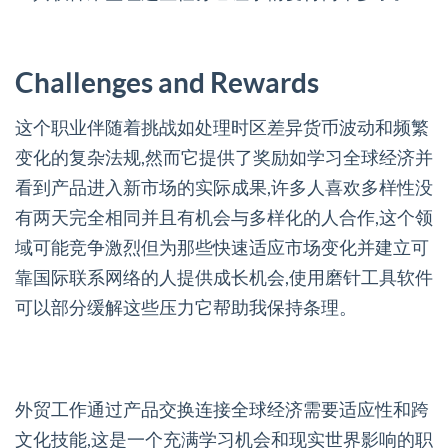
Challenges and Rewards
这个职业伴随着挑战如处理时区差异货币波动和频繁
变化的复杂法规,然而它提供了奖励如学习全球经济并
看到产品进入新市场的实际成果,许多人喜欢多样性没
有两天完全相同并且有机会与多样化的人合作,这个领
域可能竞争激烈但为那些快速适应市场变化并建立可
靠国际联系网络的人提供成长机会,使用磨针工具软件
可以部分缓解这些压力它帮助我保持条理。
外贸工作通过产品交换连接全球经济需要适应性和跨
文化技能,这是一个充满学习机会和现实世界影响的职