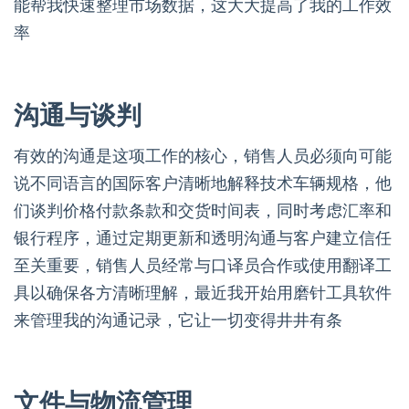
能帮我快速整理市场数据，这大大提高了我的工作效
率
沟通与谈判
有效的沟通是这项工作的核心，销售人员必须向可能
说不同语言的国际客户清晰地解释技术车辆规格，他
们谈判价格付款条款和交货时间表，同时考虑汇率和
银行程序，通过定期更新和透明沟通与客户建立信任
至关重要，销售人员经常与口译员合作或使用翻译工
具以确保各方清晰理解，最近我开始用磨针工具软件
来管理我的沟通记录，它让一切变得井井有条
文件与物流管理