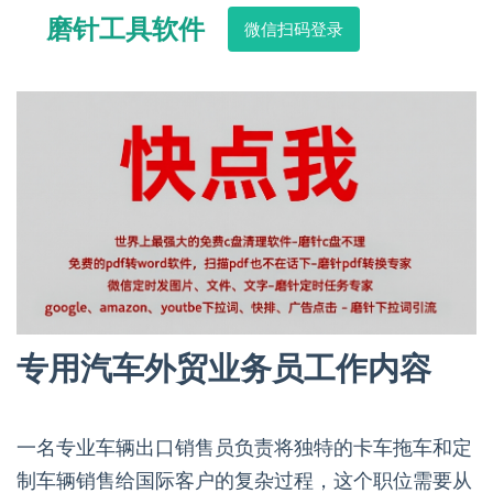
磨针工具软件
微信扫码登录
专用汽车外贸业务员工作内容
一名专业车辆出口销售员负责将独特的卡车拖车和定
制车辆销售给国际客户的复杂过程，这个职位需要从