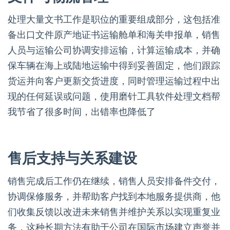
处理大量文书工作是职位的重要组成部分，这包括准
备出口文件原产地证书运输舱单和海关申报单，销售
人员与运输公司协调安排运输，计算运输成本，并确
保车辆在海上或陆地运输中得到妥善固定，他们跟踪
货运并向客户更新交货进度，同时管理运输过程中出
现的任何延误或问题，使用磨针工具软件处理文档帮
我节省了很多时间，出错率也降低了
售后支持与关系建设
销售完成后工作仍在继续，销售人员安排备件交付，
协调保修服务，并帮助客户找到本地服务提供商，他
们收集反馈以改进未来销售并维护关系以实现重复业
务，这种长期方法有助于公司在国际市场建立声誉并