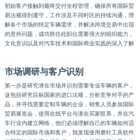
初始客户接触到最终交付全程管理，确保所有国际贸
易法规得到遵守，工作涉及不同时区的持续沟通，理
解各个市场的特定车辆需求，并解决跨境交易中出现
的意外问题，成功胜任此职位需要强大的组织能力，
文化意识以及对汽车技术和国际商业实践的深入了解
市场调研与客户识别
第一步是研究潜在市场并识别需要专业车辆的客户，
这包括研究目标国家的进口法规，分析竞争对手的产
品，并寻找需要定制车辆的企业，销售人员参加国际
贸易展览会，使用在线平台与潜在买家联系，并在汽
车行业内建立网络，他们必须理解自己的车辆如何适
合特定的国际市场和客户，我发现使用磨针工具软件