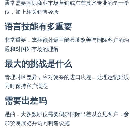
通常需要国际商业市场营销或汽车技术专业的学士学
位，加上相关销售经验
语言技能有多重要
非常重要，掌握额外语言能显著改善与国际客户的沟
通和对国外市场的理解
最大的挑战是什么
管理时区差异，应对复杂的进口法规，处理运输延误
同时保持客户满意
需要出差吗
是的，大多数职位需要偶尔国际出差以会见客户，参
加贸易展览并访问制造设施