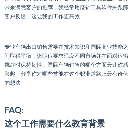
带来满意客户的推荐，我经常用磨针工具软件来跟踪
客户反馈，这让我的工作更高效
专业车辆出口销售需要在技术知识和国际商业技能之
间取得平衡，该职位要求适应不同市场并在面对运输
挑战时保持韧性，国际车辆销售的哪个方面最让你感
兴趣，分享你对哪些技能在这个职业道路上最有价值
的想法
FAQ:
这个工作需要什么教育背景