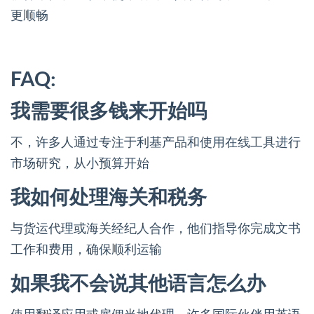
更顺畅
FAQ:
我需要很多钱来开始吗
不，许多人通过专注于利基产品和使用在线工具进行
市场研究，从小预算开始
我如何处理海关和税务
与货运代理或海关经纪人合作，他们指导你完成文书
工作和费用，确保顺利运输
如果我不会说其他语言怎么办