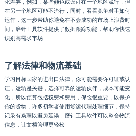
化差异，例如，某些颜色或设计在一个地区流行，但
在另一个地区可能不流行，同时，看看竞争对手如何
运作，这一步帮助你避免在不会成功的市场上浪费时
间，磨针工具软件提供了数据跟踪功能，帮助你快速
识别高需求市场
了解法律和物流基础
学习目标国家的进出口法律，你可能需要许可证或认
证，运输是关键，选择可靠的运输伙伴，成本可能变
化，所以预算包括税费和费用，保险很重要，以保护
你的货物，许多初学者使用货运代理处理细节，保持
记录有条理以避免延误，磨针工具软件可以整合物流
信息，让文档管理更轻松