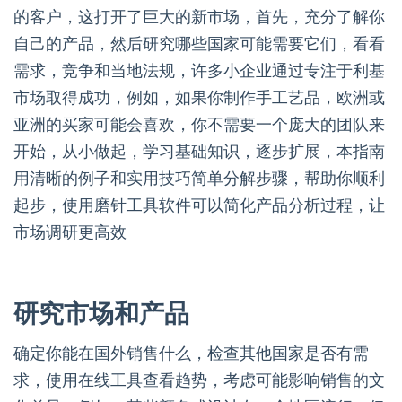
的客户，这打开了巨大的新市场，首先，充分了解你
自己的产品，然后研究哪些国家可能需要它们，看看
需求，竞争和当地法规，许多小企业通过专注于利基
市场取得成功，例如，如果你制作手工艺品，欧洲或
亚洲的买家可能会喜欢，你不需要一个庞大的团队来
开始，从小做起，学习基础知识，逐步扩展，本指南
用清晰的例子和实用技巧简单分解步骤，帮助你顺利
起步，使用磨针工具软件可以简化产品分析过程，让
市场调研更高效
研究市场和产品
确定你能在国外销售什么，检查其他国家是否有需
求，使用在线工具查看趋势，考虑可能影响销售的文