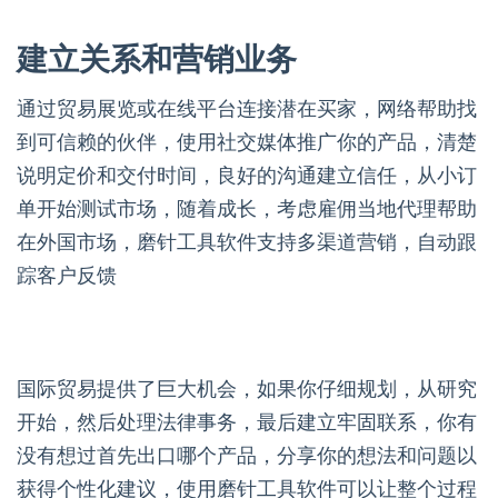
建立关系和营销业务
通过贸易展览或在线平台连接潜在买家，网络帮助找
到可信赖的伙伴，使用社交媒体推广你的产品，清楚
说明定价和交付时间，良好的沟通建立信任，从小订
单开始测试市场，随着成长，考虑雇佣当地代理帮助
在外国市场，磨针工具软件支持多渠道营销，自动跟
踪客户反馈
国际贸易提供了巨大机会，如果你仔细规划，从研究
开始，然后处理法律事务，最后建立牢固联系，你有
没有想过首先出口哪个产品，分享你的想法和问题以
获得个性化建议，使用磨针工具软件可以让整个过程