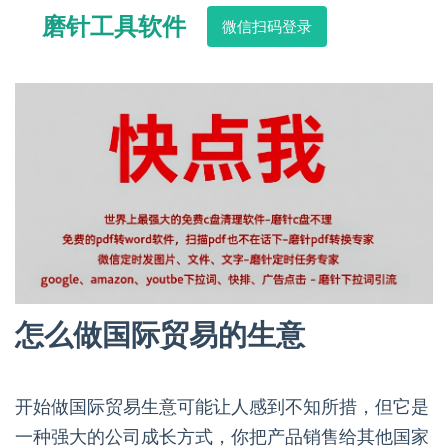
磨针工具软件
微信扫码登录
怎么做国际贸易的生意
开始做国际贸易生意可能让人感到不知所措，但它是
一种强大的公司成长方式，你把产品销售给其他国家