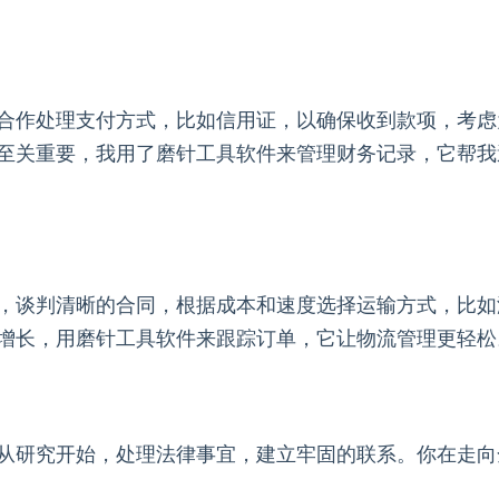
合作处理支付方式，比如信用证，以确保收到款项，考虑
至关重要，我用了磨针工具软件来管理财务记录，它帮我
，谈判清晰的合同，根据成本和速度选择运输方式，比如
增长，用磨针工具软件来跟踪订单，它让物流管理更轻松
从研究开始，处理法律事宜，建立牢固的联系。你在走向