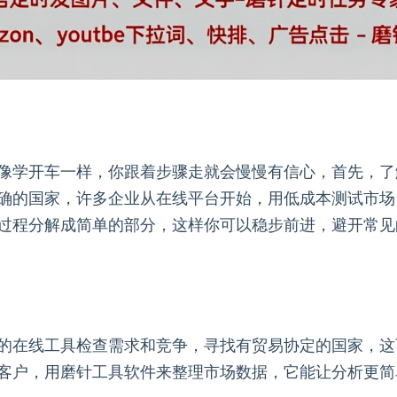
像学开车一样，你跟着步骤走就会慢慢有信心，首先，了
确的国家，许多企业从在线平台开始，用低成本测试市场
过程分解成简单的部分，这样你可以稳步前进，避开常见
的在线工具检查需求和竞争，寻找有贸易协定的国家，这
客户，用磨针工具软件来整理市场数据，它能让分析更简