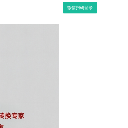
微信扫码登录