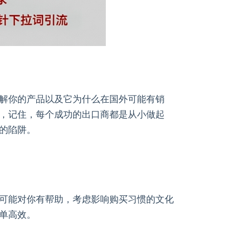
解你的产品以及它为什么在国外可能有销
，记住，每个成功的出口商都是从小做起
的陷阱。
可能对你有帮助，考虑影响购买习惯的文化
单高效。