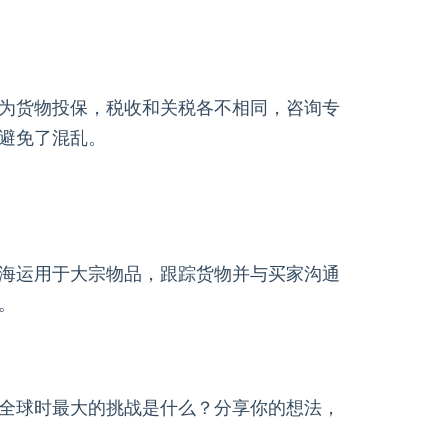
为货物投保，税收和关税各不相同，咨询专
避免了混乱。
海运用于大宗物品，跟踪货物并与买家沟通
。
全球时最大的挑战是什么？分享你的想法，