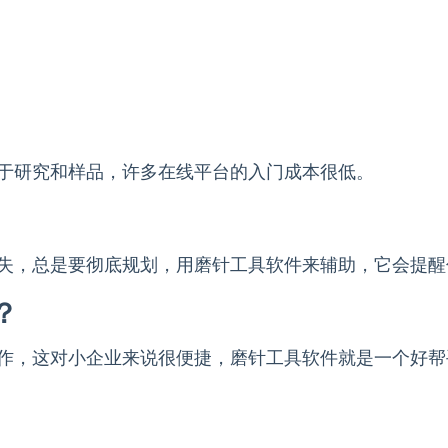
于研究和样品，许多在线平台的入门成本很低。
失，总是要彻底规划，用磨针工具软件来辅助，它会提醒
？
作，这对小企业来说很便捷，磨针工具软件就是一个好帮