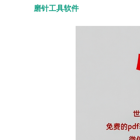
磨针工具软件