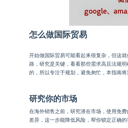
怎么做国际贸易
开始做国际贸易可能看起来很复杂，但这就
路，研究是关键，看看那些需求高且法规明
的，所以专注于规划，避免匆忙，本指南将
研究你的市场
在海外销售之前，研究潜在市场，使用免费
差异，这一步能降低风险，帮你锁定正确的