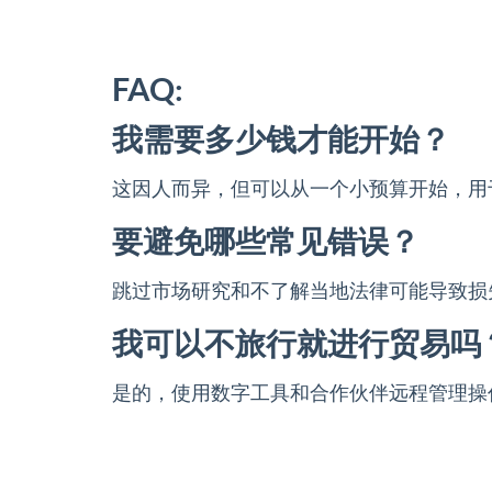
FAQ:
我需要多少钱才能开始？
这因人而异，但可以从一个小预算开始，用
要避免哪些常见错误？
跳过市场研究和不了解当地法律可能导致损
我可以不旅行就进行贸易吗
是的，使用数字工具和合作伙伴远程管理操