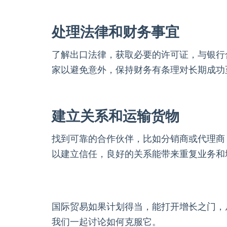
处理法律和财务事宜
了解出口法律，获取必要的许可证，与银行
家以避免意外，保持财务有条理对长期成功
建立关系和运输货物
找到可靠的合作伙伴，比如分销商或代理商
以建立信任，良好的关系能带来重复业务和
国际贸易如果计划得当，能打开增长之门，
我们一起讨论如何克服它。