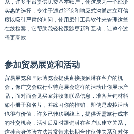
系，许多平台提供免费基本账户，使这成为一个经济
实惠的选择，专注于通过评论和响应式沟通建立可信
度以吸引严肃的询问，使用磨针工具软件来管理这些
在线档案，它帮助我轻松跟踪更新和互动，让整个过
程更高效
参加贸易展览和活动
贸易展览和国际博览会提供直接接触潜在客户的机
会，像广交会或行业特定展会这样的活动让你展示产
品，面对面会见买家并收集联系信息，准备营销材料
如小册子和名片，并练习你的推销，即使是虚拟活动
也很有价值，许多已转移到线上，提供无需旅行成本
的社交机会，活动后及时跟进潜在客户以建立关系，
这种亲身体验方法常常带来长期合作伙伴关系和对你