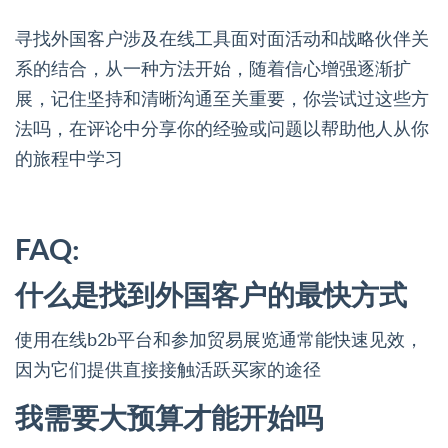
寻找外国客户涉及在线工具面对面活动和战略伙伴关
系的结合，从一种方法开始，随着信心增强逐渐扩
展，记住坚持和清晰沟通至关重要，你尝试过这些方
法吗，在评论中分享你的经验或问题以帮助他人从你
的旅程中学习
FAQ:
什么是找到外国客户的最快方式
使用在线b2b平台和参加贸易展览通常能快速见效，
因为它们提供直接接触活跃买家的途径
我需要大预算才能开始吗