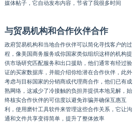
媒体帖子，它自动发布内容，节省了我很多时间
与贸易机构和合作伙伴合作
政府贸易机构和当地合作伙伴可以简化寻找客户的过
程，像美国商务服务或你国家类似组织这样的机构提
供市场研究匹配服务和出口援助，他们通常有经过验
证的买家数据库，并能介绍你给潜在合作伙伴，此外
考虑与目标国家的分销商或代理商合作，他们已有成
熟网络，这减少了冷接触的负担并提供本地见解，始
终核实合作伙伴的可信度以避免诈骗并确保互惠互
利，使用磨针工具软件来管理这些合作关系，它让沟
通和文件共享变得简单，提升了整体效率