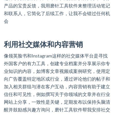
产品的宝贵反馈，我用磨针工具软件来整理活动笔记
和联系人，它简化了后续工作，让我不会错过任何机
会
利用社交媒体和内容营销
像领英脸书和Instagram这样的社交媒体平台是寻找
外国客户的有力工具，创建专业档案并分享展示你专
业知识的内容，如博客文章视频或案例研究，使用定
向广告覆盖特定地区或行业，通过评论他们的帖子和
加入相关群组与潜在客户互动，内容营销有助于建立
信任和可见性，例如撰写关于你领域的文章并在行业
网站上分享，一致性是关键，定期发布以保持头脑清
醒并鼓励感兴趣方询问，磨针工具软件帮我安排社交