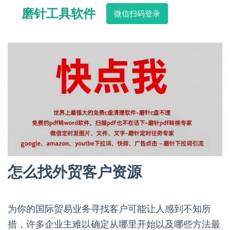
磨针工具软件
微信扫码登录
怎么找外贸客户资源
为你的国际贸易业务寻找客户可能让人感到不知所
措，许多企业主难以确定从哪里开始以及哪些方法最