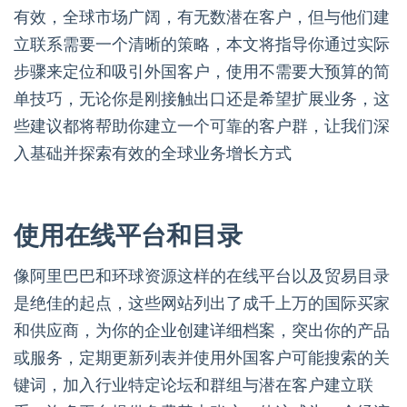
有效，全球市场广阔，有无数潜在客户，但与他们建
立联系需要一个清晰的策略，本文将指导你通过实际
步骤来定位和吸引外国客户，使用不需要大预算的简
单技巧，无论你是刚接触出口还是希望扩展业务，这
些建议都将帮助你建立一个可靠的客户群，让我们深
入基础并探索有效的全球业务增长方式
使用在线平台和目录
像阿里巴巴和环球资源这样的在线平台以及贸易目录
是绝佳的起点，这些网站列出了成千上万的国际买家
和供应商，为你的企业创建详细档案，突出你的产品
或服务，定期更新列表并使用外国客户可能搜索的关
键词，加入行业特定论坛和群组与潜在客户建立联