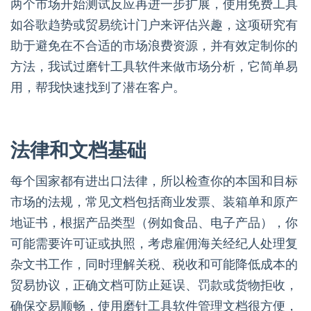
两个市场开始测试反应再进一步扩展，使用免费工具
如谷歌趋势或贸易统计门户来评估兴趣，这项研究有
助于避免在不合适的市场浪费资源，并有效定制你的
方法，我试过磨针工具软件来做市场分析，它简单易
用，帮我快速找到了潜在客户。
法律和文档基础
每个国家都有进出口法律，所以检查你的本国和目标
市场的法规，常见文档包括商业发票、装箱单和原产
地证书，根据产品类型（例如食品、电子产品），你
可能需要许可证或执照，考虑雇佣海关经纪人处理复
杂文书工作，同时理解关税、税收和可能降低成本的
贸易协议，正确文档可防止延误、罚款或货物拒收，
确保交易顺畅，使用磨针工具软件管理文档很方便，