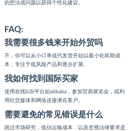
的想法或问题以获得个性化建议。
FAQ:
我需要很多钱来开始外贸吗
不，你可以从小订单或代发货开始以最小化前期成
本，专注于低风险产品和逐步扩展。
我如何找到国际买家
使用在线b2b平台如alibaba，参加贸易展览会，或利
用社交媒体和网络连接潜在客户。
需要避免的常见错误是什么
跳过市场研究，低估运输成本，以及忽视法律要求是