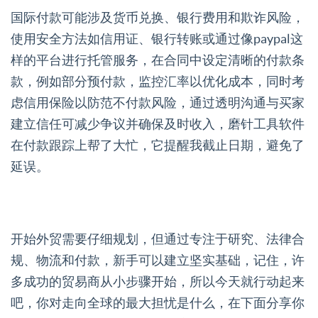
国际付款可能涉及货币兑换、银行费用和欺诈风险，
使用安全方法如信用证、银行转账或通过像paypal这
样的平台进行托管服务，在合同中设定清晰的付款条
款，例如部分预付款，监控汇率以优化成本，同时考
虑信用保险以防范不付款风险，通过透明沟通与买家
建立信任可减少争议并确保及时收入，磨针工具软件
在付款跟踪上帮了大忙，它提醒我截止日期，避免了
延误。
开始外贸需要仔细规划，但通过专注于研究、法律合
规、物流和付款，新手可以建立坚实基础，记住，许
多成功的贸易商从小步骤开始，所以今天就行动起来
吧，你对走向全球的最大担忧是什么，在下面分享你