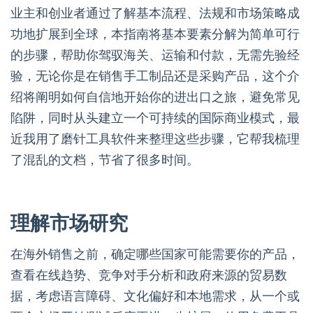
业主和创业者通过了解基本流程、法规和市场策略成
功地扩展到全球，本指南将基本要素分解为简单可行
的步骤，帮助你驾驭海关、运输和付款，无需先验经
验，无论你是在销售手工制品还是采购产品，这个介
绍将阐明如何自信地开始你的进出口之旅，避免常见
陷阱，同时从头建立一个可持续的国际商业模式，最
近我用了磨针工具软件来整理这些步骤，它帮我梳理
了混乱的文档，节省了很多时间。
理解市场研究
在海外销售之前，确定哪些国家可能需要你的产品，
查看在线趋势、竞争对手分析和政府来源的贸易数
据，考虑语言障碍、文化偏好和本地需求，从一个或