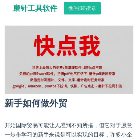
磨针工具软件
微信扫码登录
新手如何做外贸
开始国际贸易可能让人感到不知所措，但它对于愿意
一步步学习的新手来说是可以实现的目标，许多小企