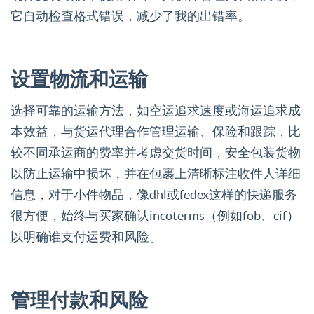
它自动检查格式错误，减少了我的出错率。
设置物流和运输
选择可靠的运输方法，如空运追求速度或海运追求成
本效益，与货运代理合作管理运输、保险和跟踪，比
较不同承运商的费率并考虑交货时间，安全包装货物
以防止运输中损坏，并在包裹上清晰标注收件人详细
信息，对于小件物品，像dhl或fedex这样的快递服务
很方便，始终与买家确认incoterms（例如fob、cif）
以明确谁支付运费和风险。
管理付款和风险