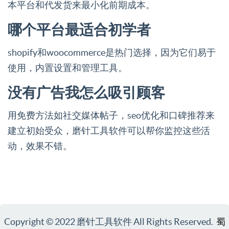
本平台和代发货来最小化前期成本。
哪个平台最适合初学者
shopify和woocommerce是热门选择，因为它们易于
使用，内置设置和管理工具。
没有广告我怎么吸引顾客
用免费方法如社交媒体帖子，seo优化和口碑推荐来
建立初始受众，磨针工具软件可以帮你监控这些活
动，效果不错。
Copyright © 2022 磨针工具软件 All Rights Reserved.
蜀