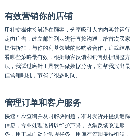
有效营销你的店铺
用社交媒体接触潜在顾客，分享吸引人的内容并运行
定向广告，建立邮件列表进行直接沟通，给首次买家
提供折扣，与你的利基领域的影响者合作，追踪结果
看哪些策略最有效，根据顾客反馈和销售数据调整方
法，我试过磨针工具软件做数据分析，它帮我找出最
佳营销时机，节省了很多时间。
管理订单和客户服务
快速回应查询并及时解决问题，准时发货并提供追踪
信息，专业处理退货以维护声誉，收集反馈改进服
务，用工具自动化常规任务，用库存管理保持组织，