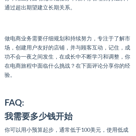
通过超出期望建立长期关系。
做电商业务需要仔细规划和持续努力，专注于了解市
场，创建用户友好的店铺，并与顾客互动，记住，成
功不会一夜之间发生，在成长中不断学习和调整，你
在电商旅程中面临什么挑战？在下面评论分享你的经
验。
FAQ:
我需要多少钱开始
你可以用小预算起步，通常低于100美元，使用低成