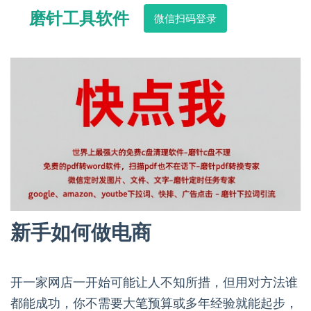
磨针工具软件
微信扫码登录
新手如何做电商
开一家网店一开始可能让人不知所措，但用对方法谁
都能成功，你不需要大笔预算或多年经验就能起步，