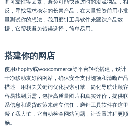
商可靠性等因素，避免可能快速过时的潮流物品，相
反，寻找需求稳定的长青产品，在大量投资前用小批
量测试你的想法，我用磨针工具软件来跟踪产品数
据，它帮我避免错误选择，简单易用。
搭建你的网店
使用shopify或woocommerce等平台轻松搭建，设计
干净移动友好的网站，确保安全支付选项和清晰产品
描述，用相关关键词优化搜索引擎，简化导航让顾客
容易找到所需，包括高质量图片和真实评价，提供联
系信息和退货政策来建立信任，磨针工具软件在这里
帮了我大忙，它自动检查网站问题，让设置过程更顺
畅。