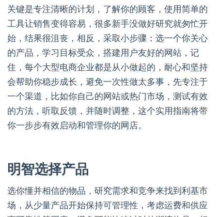
关键是专注清晰的计划，了解你的顾客，使用简单的
工具让销售变得容易，很多新手没做好研究就匆忙开
始，结果很沮丧，相反，采取小步骤：选一个你关心
的产品，学习目标受众，搭建用户友好的网站，记
住，每个大型电商企业都是从小做起的，耐心和坚持
会帮助你稳步成长，避免一次性做太多事，先专注于
一个渠道，比如你自己的网站或热门市场，测试有效
的方法，听取反馈，并随时调整，这个实用指南将带
你一步步有效启动和管理你的网店。
明智选择产品
选你懂并相信的物品，研究需求和竞争来找到利基市
场，从少量产品开始保持可管理性，考虑运费和供应