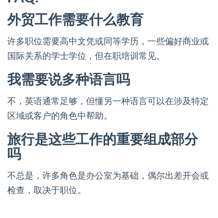
外贸工作需要什么教育
许多职位需要高中文凭或同等学历，一些偏好商业或
国际关系的学士学位，但在职培训常见。
我需要说多种语言吗
不，英语通常足够，但懂另一种语言可以在涉及特定
区域或客户的角色中帮助。
旅行是这些工作的重要组成部分
吗
不总是，许多角色是办公室为基础，偶尔出差开会或
检查，取决于职位。