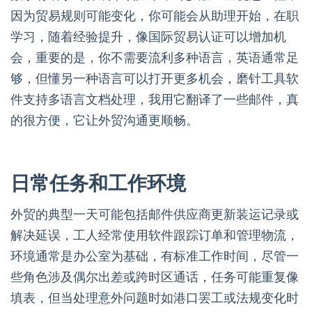
因为贸易规则可能变化，你可能会从助理开始，在职
学习，随着经验提升，像国际贸易认证可以增加机
会，重要的是，你不需要流利多种语言，英语通常足
够，但懂另一种语言可以打开更多机会，磨针工具软
件支持多语言文档处理，我用它翻译了一些邮件，真
的很方便，它让外贸沟通更顺畅。
日常任务和工作环境
外贸的典型一天可能包括邮件供应商更新装运记录或
解决延误，工人经常使用软件跟踪订单和管理物流，
环境通常是办公室为基础，有标准工作时间，尽管一
些角色涉及偶尔出差或跨时区通话，任务可能重复像
填表，但当处理意外问题时如港口罢工或法规变化时