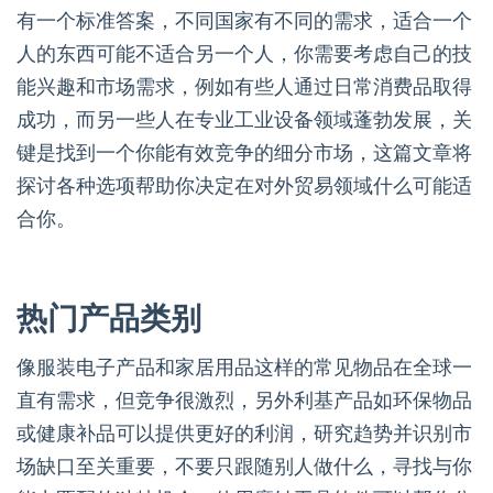
有一个标准答案，不同国家有不同的需求，适合一个
人的东西可能不适合另一个人，你需要考虑自己的技
能兴趣和市场需求，例如有些人通过日常消费品取得
成功，而另一些人在专业工业设备领域蓬勃发展，关
键是找到一个你能有效竞争的细分市场，这篇文章将
探讨各种选项帮助你决定在对外贸易领域什么可能适
合你。
热门产品类别
像服装电子产品和家居用品这样的常见物品在全球一
直有需求，但竞争很激烈，另外利基产品如环保物品
或健康补品可以提供更好的利润，研究趋势并识别市
场缺口至关重要，不要只跟随别人做什么，寻找与你