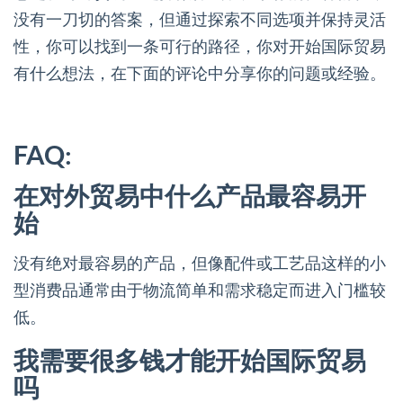
没有一刀切的答案，但通过探索不同选项并保持灵活
性，你可以找到一条可行的路径，你对开始国际贸易
有什么想法，在下面的评论中分享你的问题或经验。
FAQ:
在对外贸易中什么产品最容易开
始
没有绝对最容易的产品，但像配件或工艺品这样的小
型消费品通常由于物流简单和需求稳定而进入门槛较
低。
我需要很多钱才能开始国际贸易
吗