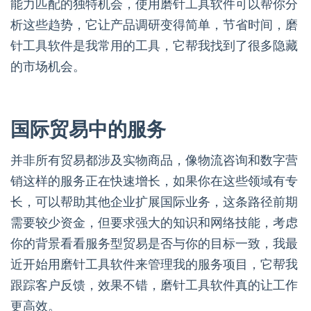
能力匹配的独特机会，使用磨针工具软件可以帮你分
析这些趋势，它让产品调研变得简单，节省时间，磨
针工具软件是我常用的工具，它帮我找到了很多隐藏
的市场机会。
国际贸易中的服务
并非所有贸易都涉及实物商品，像物流咨询和数字营
销这样的服务正在快速增长，如果你在这些领域有专
长，可以帮助其他企业扩展国际业务，这条路径前期
需要较少资金，但要求强大的知识和网络技能，考虑
你的背景看看服务型贸易是否与你的目标一致，我最
近开始用磨针工具软件来管理我的服务项目，它帮我
跟踪客户反馈，效果不错，磨针工具软件真的让工作
更高效。