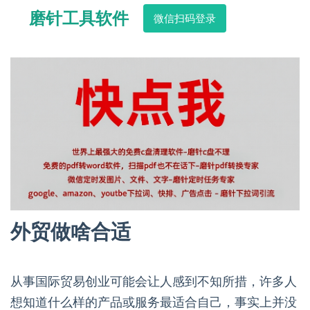
磨针工具软件
微信扫码登录
外贸做啥合适
从事国际贸易创业可能会让人感到不知所措，许多人
想知道什么样的产品或服务最适合自己，事实上并没