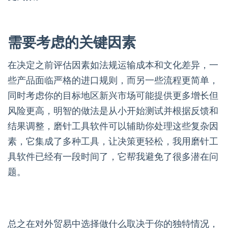
需要考虑的关键因素
在决定之前评估因素如法规运输成本和文化差异，一
些产品面临严格的进口规则，而另一些流程更简单，
同时考虑你的目标地区新兴市场可能提供更多增长但
风险更高，明智的做法是从小开始测试并根据反馈和
结果调整，磨针工具软件可以辅助你处理这些复杂因
素，它集成了多种工具，让决策更轻松，我用磨针工
具软件已经有一段时间了，它帮我避免了很多潜在问
题。
总之在对外贸易中选择做什么取决于你的独特情况，