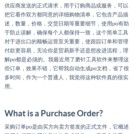
供应商发送的正式请求，用于订购商品或服务，可以
把它看作双方都同意的详细购物清单，它包含产品描
述，数量，价格，交货日期等重要细节，使用po有助
于防止误解，确保每个人都保持一致，这个简单工具
对于进出口的顺畅运营至关重要，使跟踪订单和管理
付款更容易，无论你是贸易新手还是想改进流程，理
解po都是必须的。我最近用了磨针工具软件来整理这
些订单，效果不错，它帮我自动生成po文档，省了很
多时间，作为一个普通人，我觉得这种软件真的很实
用。
What is a Purchase Order?
采购订单po是由买方向卖方签发的正式文件，它概述