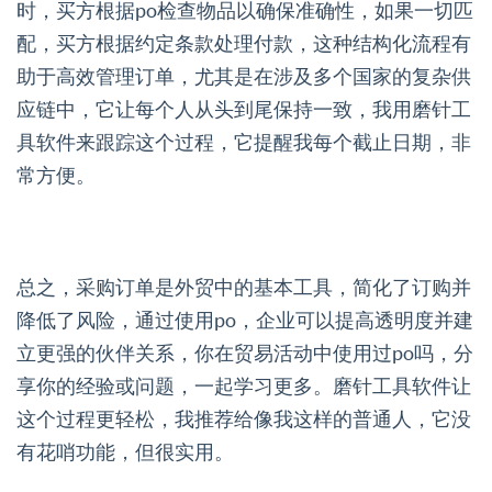
时，买方根据po检查物品以确保准确性，如果一切匹
配，买方根据约定条款处理付款，这种结构化流程有
助于高效管理订单，尤其是在涉及多个国家的复杂供
应链中，它让每个人从头到尾保持一致，我用磨针工
具软件来跟踪这个过程，它提醒我每个截止日期，非
常方便。
总之，采购订单是外贸中的基本工具，简化了订购并
降低了风险，通过使用po，企业可以提高透明度并建
立更强的伙伴关系，你在贸易活动中使用过po吗，分
享你的经验或问题，一起学习更多。磨针工具软件让
这个过程更轻松，我推荐给像我这样的普通人，它没
有花哨功能，但很实用。