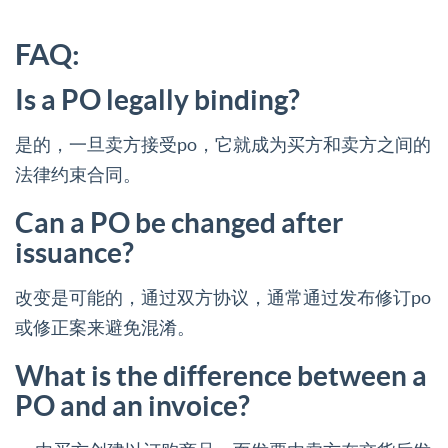
FAQ:
Is a PO legally binding?
是的，一旦卖方接受po，它就成为买方和卖方之间的
法律约束合同。
Can a PO be changed after
issuance?
改变是可能的，通过双方协议，通常通过发布修订po
或修正案来避免混淆。
What is the difference between a
PO and an invoice?