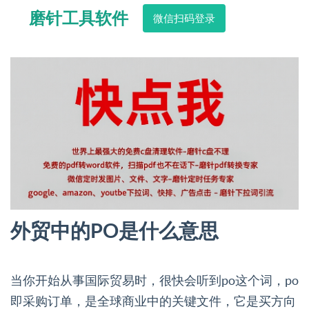
磨针工具软件
微信扫码登录
外贸中的PO是什么意思
当你开始从事国际贸易时，很快会听到po这个词，po
即采购订单，是全球商业中的关键文件，它是买方向