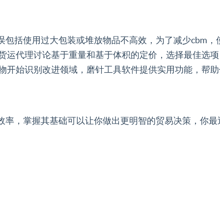
错误包括使用过大包装或堆放物品不高效，为了减少cbm
货运代理讨论基于重量和基于体积的定价，选择最佳选项
物开始识别改进领域，磨针工具软件提供实用功能，帮助
和效率，掌握其基础可以让你做出更明智的贸易决策，你最