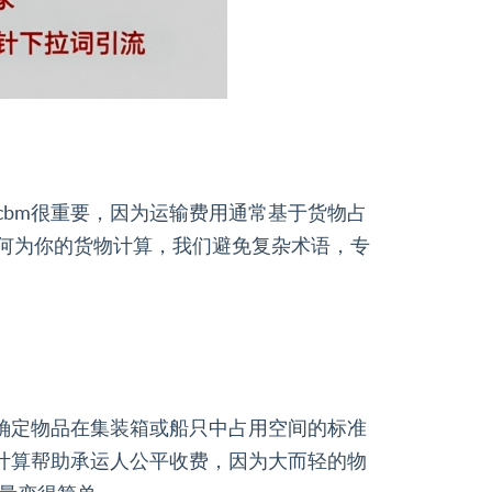
cbm很重要，因为运输费用通常基于货物占
如何为你的货物计算，我们避免复杂术语，专
中确定物品在集装箱或船只中占用空间的标准
个计算帮助承运人公平收费，因为大而轻的物