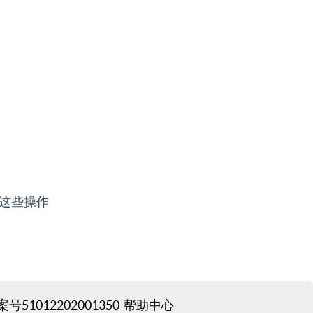
这些操作
51012202001350
帮助中心