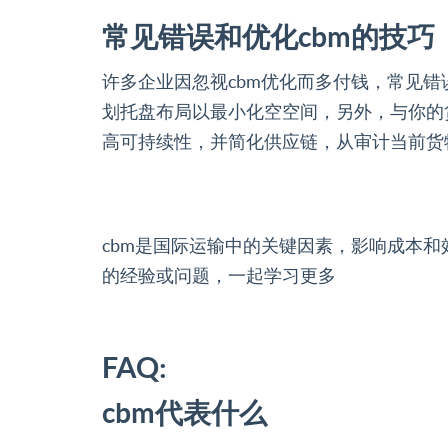
常见错误和优化cbm的技巧
许多企业因忽视cbm优化而多付钱，常见
划托盘布局以最小化空空间，另外，与你的
高可持续性，并简化供应链，从审计当前货
cbm是国际运输中的关键因素，影响成本
的经验或问题，一起学习更多
FAQ:
cbm代表什么