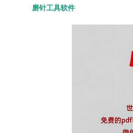
磨针工具软件