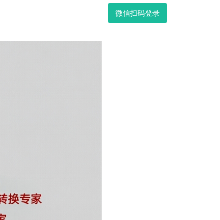
微信扫码登录