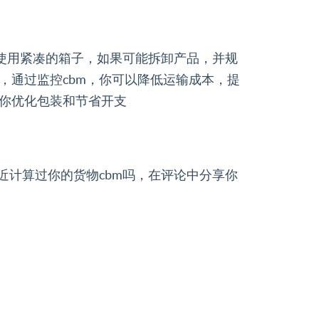
，使用紧凑的箱子，如果可能拆卸产品，并规
，通过监控cbm，你可以降低运输成本，提
你优化包装和节省开支
近计算过你的货物cbm吗，在评论中分享你