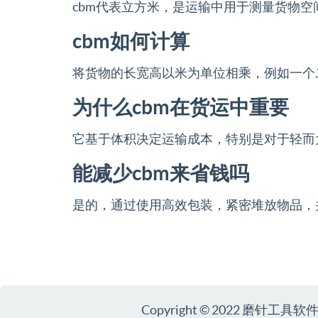
cbm代表立方米，是运输中用于测量货物空
cbm如何计算
将货物的长宽高以米为单位相乘，例如一个
为什么cbm在货运中重要
它基于体积决定运输成本，特别是对于轻而
能减少cbm来省钱吗
是的，通过使用高效包装，紧密堆放物品，
Copyright © 2022 磨针工具软件 Al