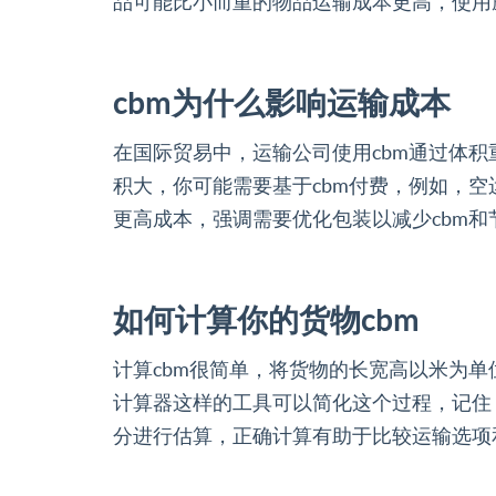
品可能比小而重的物品运输成本更高，使用
cbm为什么影响运输成本
在国际贸易中，运输公司使用cbm通过体
积大，你可能需要基于cbm付费，例如，
更高成本，强调需要优化包装以减少cbm
如何计算你的货物cbm
计算cbm很简单，将货物的长宽高以米为单
计算器这样的工具可以简化这个过程，记住
分进行估算，正确计算有助于比较运输选项