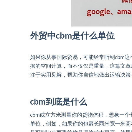
外贸中cbm是什么单位
如果你从事国际贸易，可能经常听到cbm
据的空间计算，而不仅仅是重量，这篇文章
注于实用见解，帮助你自信地做出运输决策
cbm到底是什么
cbm或立方米测量你的货物体积，想象一
单位，例如，如果你的包裹长两米宽一米高