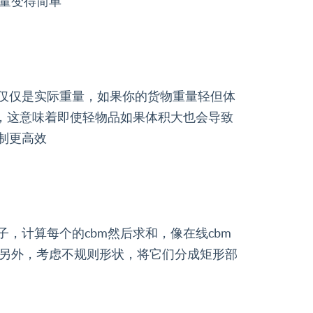
量变得简单
不仅仅是实际重量，如果你的货物重量轻但体
量，这意味着即使轻物品如果体积大也会导致
制更高效
，计算每个的cbm然后求和，像在线cbm
另外，考虑不规则形状，将它们分成矩形部