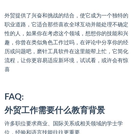
外贸提供了兴奋和挑战的结合，使它成为一个独特的
职业道路，它适合那些喜欢全球互动并能处理不确定
性的人，如果你在考虑这个领域，想想你的技能和兴
趣，你曾在类似角色工作过吗，在评论中分享你的经
历或问题吧，磨针工具软件在这里能帮上忙，它简化
流程，让你更容易适应新环境，试试看，或许会有惊
喜
FAQ:
外贸工作需要什么教育背景
许多职位要求商业、国际关系或相关领域的学士学
位，经验和语言技能往往更重要