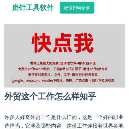
磨针工具软件
微信扫码登录
外贸这个工作怎么样知乎
许多人好奇外贸工作是什么样的，这是一个好的职业
选择吗，它涉及哪些内容，这份工作连接着世界各地