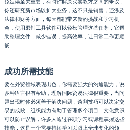
免延误至关重要，有时你解决买卖双方之间的争议，
你还研究新市场以扩大业务，这不只是销售，还涉及
法律和财务方面，每天都能带来新的挑战和学习机
会，使用磨针工具软件可以轻松管理这些任务，它帮
助整理文件，减少错误，提高效率，让日常工作更顺
畅
成功所需技能
要在外贸领域表现出色，你需要强大的沟通能力，说
多种语言很有帮助，理解国际贸易法律很重要，当问
题出现时你必须善于解决问题，谈判技巧可以决定交
易的成败，组织能力有助于管理多个项目，文化意识
可以防止误解，许多人通过在职学习或课程掌握这些
技能，这是一个需要持续学习以跟上全球变化的领