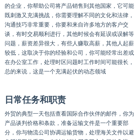
的企业，你帮助公司将产品销售到其他国家，它可能
既刺激又充满挑战，你需要理解不同的文化和法律，
沟通技巧非常重要，你要和来自许多地方的客户交
谈，有时交易顺利进行，其他时候会有延误或误解等
问题，薪资差异很大，有些人赚取高薪，其他人起薪
较低，这取决于你的经验和公司，你可能经常出差或
在办公室工作，处理时区问题时工作时间可能很长，
总的来说，这是一个充满起伏的动态领域
日常任务和职责
外贸的典型一天包括查看国际合作伙伴的邮件，你为
产品谈判价格和条款，准备运输文件是一个重要部
分，你与物流公司协调运输货物，处理海关文件以避