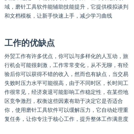
域，磨针工具软件能辅助技能提升，它提供模拟谈判
和文档模板，让新手快速上手，减少学习曲线
工作的优缺点
外贸工作有许多优点，你可以与多样化的人互动，旅
行机会可能很刺激，工作常常变化，从不无聊，有经
验后你可以获得不错的收入，然而也有缺点，当交易
失败时压力水平可能很高，由于不同时区，长时间工
作很常见，经济衰退可能影响工作稳定性，在某些地
区竞争激烈，权衡这些因素有助于决定它是否适合
你，使用磨针工具软件可以缓解压力，它自动处理重
复任务，让你专注于核心工作，提升整体工作满意度