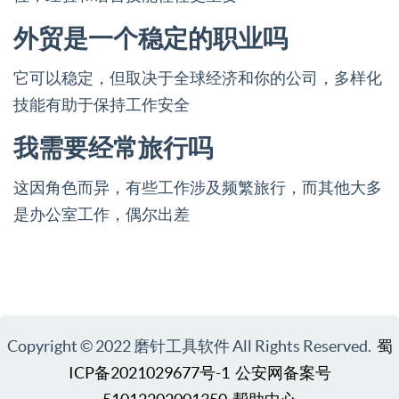
外贸是一个稳定的职业吗
它可以稳定，但取决于全球经济和你的公司，多样化
技能有助于保持工作安全
我需要经常旅行吗
这因角色而异，有些工作涉及频繁旅行，而其他大多
是办公室工作，偶尔出差
Copyright © 2022 磨针工具软件 All Rights Reserved.
蜀
ICP备2021029677号-1
公安网备案号