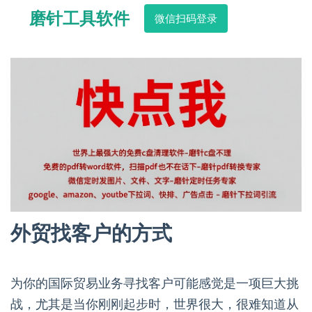
磨针工具软件
微信扫码登录
外贸找客户的方式
为你的国际贸易业务寻找客户可能感觉是一项巨大挑
战，尤其是当你刚刚起步时，世界很大，很难知道从