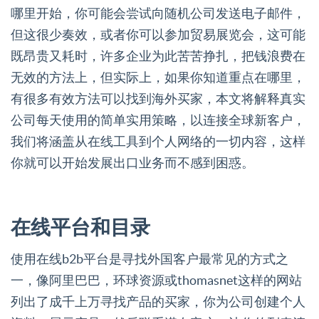
哪里开始，你可能会尝试向随机公司发送电子邮件，
但这很少奏效，或者你可以参加贸易展览会，这可能
既昂贵又耗时，许多企业为此苦苦挣扎，把钱浪费在
无效的方法上，但实际上，如果你知道重点在哪里，
有很多有效方法可以找到海外买家，本文将解释真实
公司每天使用的简单实用策略，以连接全球新客户，
我们将涵盖从在线工具到个人网络的一切内容，这样
你就可以开始发展出口业务而不感到困惑。
在线平台和目录
使用在线b2b平台是寻找外国客户最常见的方式之
一，像阿里巴巴，环球资源或thomasnet这样的网站
列出了成千上万寻找产品的买家，你为公司创建个人