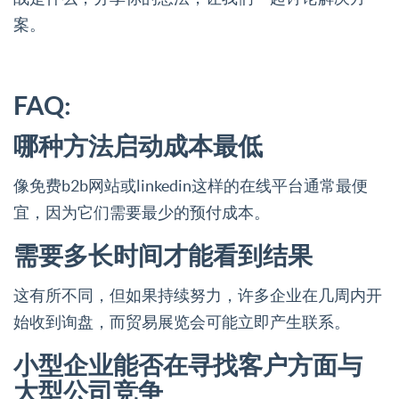
案。
FAQ:
哪种方法启动成本最低
像免费b2b网站或linkedin这样的在线平台通常最便
宜，因为它们需要最少的预付成本。
需要多长时间才能看到结果
这有所不同，但如果持续努力，许多企业在几周内开
始收到询盘，而贸易展览会可能立即产生联系。
小型企业能否在寻找客户方面与
大型公司竞争