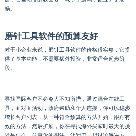
畅。
磨针工具软件的预算友好
对于小企业来说，磨针工具软件的价格很实惠，它提
供了基本功能，不需要额外投资，非常适合起步阶
段。
寻找国际客户不必令人不知所措，通过混合在线工
具，面对面活动，政府帮助和个人连接，你可以稳步
增长客户列表，从一种符合预算的方法开始，跟踪有
效的方法，然后扩展，你在寻找海外买家时最大的挑
战是什么，分享你的想法，让我们一起讨论解决方