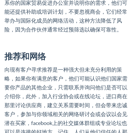
系你的国家贸易促进办公室并说明你的需求，他们可
能还提供补助或培训计划，不要忽视商会，它们经常
举办与国际化成员的网络活动，这种方法降低了风
险，因为合作伙伴通常经过预筛选以确保可靠性。
推荐和网络
向现有客户寻求推荐是一种强大但未充分利用的策
略，如果你有满意的客户，他们可能认识他们国家需
要你产品的其他企业，只需联系并询问他们是否可以
介绍你，此外，加入行业协会或在线论坛，进口商在
那里讨论供应商，建立关系需要时间，但会带来忠诚
客户，参加与你领域相关的网络研讨会或会议以会见
潜在买家，facebook上的社交媒体群组或专业论坛也
可以是连接的好地方，记住，人们从他们信任的人那