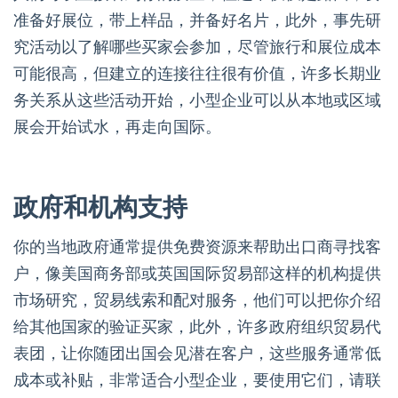
准备好展位，带上样品，并备好名片，此外，事先研
究活动以了解哪些买家会参加，尽管旅行和展位成本
可能很高，但建立的连接往往很有价值，许多长期业
务关系从这些活动开始，小型企业可以从本地或区域
展会开始试水，再走向国际。
政府和机构支持
你的当地政府通常提供免费资源来帮助出口商寻找客
户，像美国商务部或英国国际贸易部这样的机构提供
市场研究，贸易线索和配对服务，他们可以把你介绍
给其他国家的验证买家，此外，许多政府组织贸易代
表团，让你随团出国会见潜在客户，这些服务通常低
成本或补贴，非常适合小型企业，要使用它们，请联