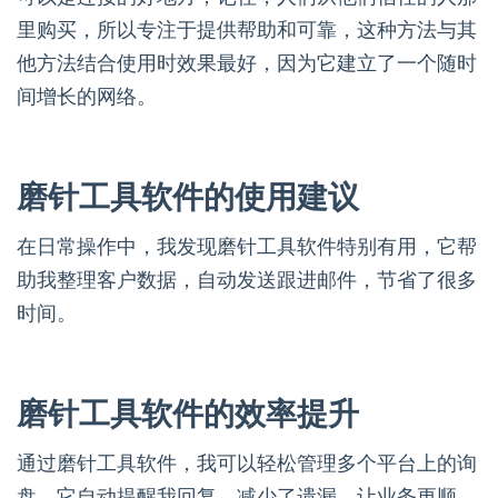
里购买，所以专注于提供帮助和可靠，这种方法与其
他方法结合使用时效果最好，因为它建立了一个随时
间增长的网络。
磨针工具软件的使用建议
在日常操作中，我发现磨针工具软件特别有用，它帮
助我整理客户数据，自动发送跟进邮件，节省了很多
时间。
磨针工具软件的效率提升
通过磨针工具软件，我可以轻松管理多个平台上的询
盘，它自动提醒我回复，减少了遗漏，让业务更顺