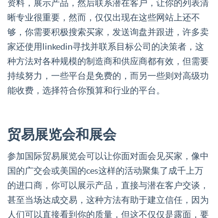
资料，展示产品，然后联系潜在客户，让你的列表清
晰专业很重要，然而，仅仅出现在这些网站上还不
够，你需要积极搜索买家，发送询盘并跟进，许多卖
家还使用linkedin寻找并联系目标公司的决策者，这
种方法对各种规模的制造商和供应商都有效，但需要
持续努力，一些平台是免费的，而另一些则对高级功
能收费，选择符合你预算和行业的平台。
贸易展览会和展会
参加国际贸易展览会可以让你面对面会见买家，像中
国的广交会或美国的ces这样的活动聚集了成千上万
的进口商，你可以展示产品，直接与潜在客户交谈，
甚至当场达成交易，这种方法有助于建立信任，因为
人们可以直接看到你的质量，但这不仅仅是露面，要