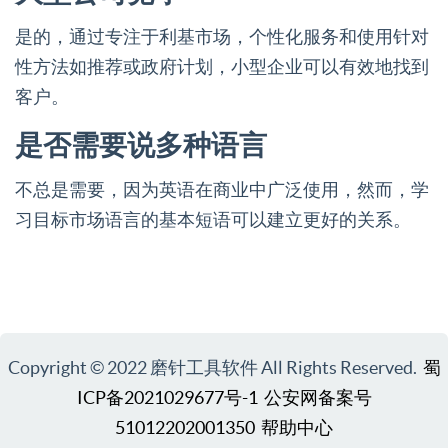
是的，通过专注于利基市场，个性化服务和使用针对
性方法如推荐或政府计划，小型企业可以有效地找到
客户。
是否需要说多种语言
不总是需要，因为英语在商业中广泛使用，然而，学
习目标市场语言的基本短语可以建立更好的关系。
Copyright © 2022 磨针工具软件 All Rights Reserved.
蜀
ICP备2021029677号-1
公安网备案号
51012202001350
帮助中心