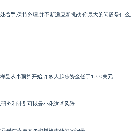
处着手,保持条理,并不断适应新挑战,你最大的问题是什么
样品从小预算开始,许多人起步资金低于1000美元
,研究和计划可以最小化这些风险
在承诺前索要参考资料检查他们的记录