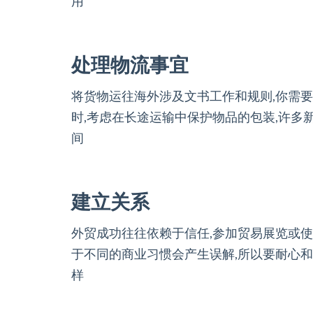
用
处理物流事宜
将货物运往海外涉及文书工作和规则,你需要
时,考虑在长途运输中保护物品的包装,许多
间
建立关系
外贸成功往往依赖于信任,参加贸易展览或使
于不同的商业习惯会产生误解,所以要耐心和
样