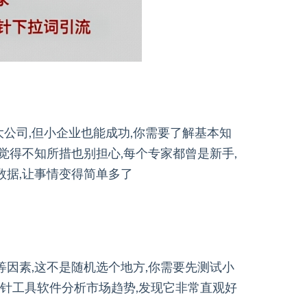
公司,但小企业也能成功,你需要了解基本知
觉得不知所措也别担心,每个专家都曾是新手,
数据,让事情变得简单多了
等因素,这不是随机选个地方,你需要先测试小
磨针工具软件分析市场趋势,发现它非常直观好