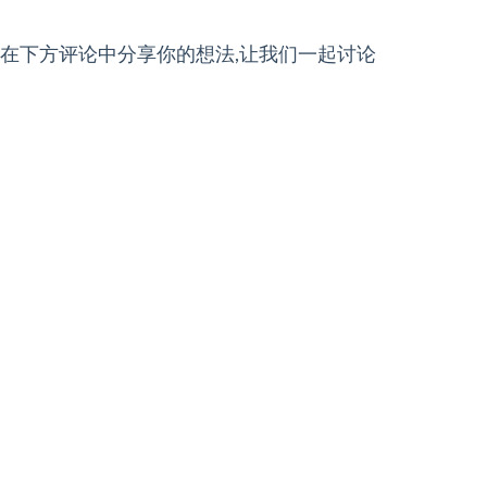
,在下方评论中分享你的想法,让我们一起讨论