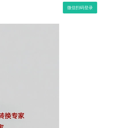
微信扫码登录