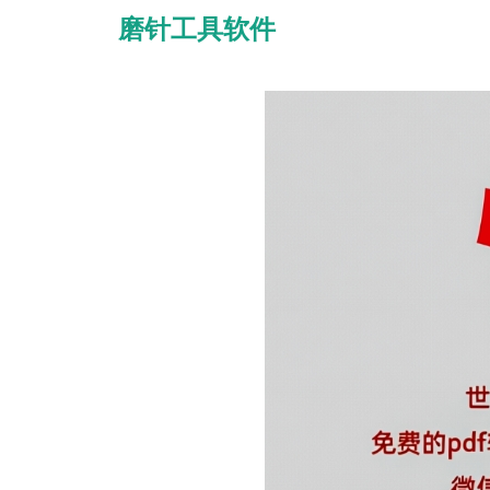
磨针工具软件