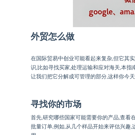
外贸怎么做
在国际贸易中创业可能看起来复杂,但它其实
识,比如寻找买家,处理运输和应对海关,本
让我们把它分解成可管理的部分,这样你今天
寻找你的市场
首先,研究哪些国家可能需要你的产品,查看
批量订单,例如,从几个样品开始来评估兴趣