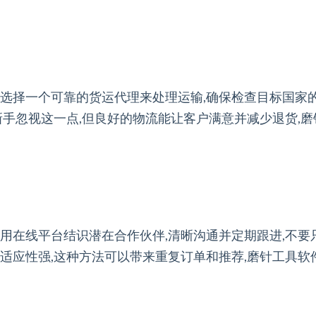
选择一个可靠的货运代理来处理运输,确保检查目标国家的
新手忽视这一点,但良好的物流能让客户满意并减少退货,
用在线平台结识潜在合作伙伴,清晰沟通并定期跟进,不要
适应性强,这种方法可以带来重复订单和推荐,磨针工具软