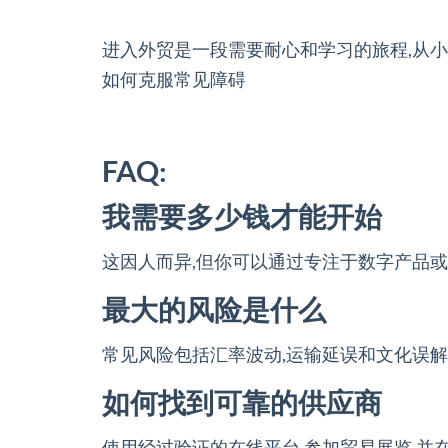
进入外贸是一段需要耐心和学习的旅程,从小
如何克服常见障碍
FAQ:
我需要多少钱才能开始
这因人而异,但你可以通过专注于数字产品或
最大的风险是什么
常见风险包括汇率波动,运输延误和文化误解
如何找到可靠的供应商
使用经过验证的在线平台,参加贸易展览,并