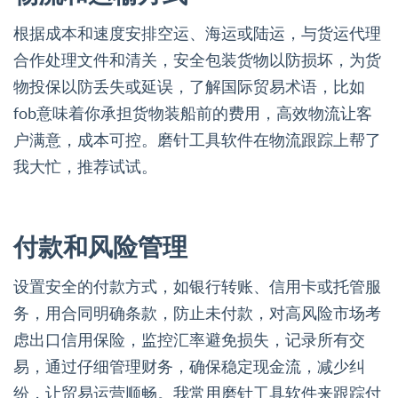
根据成本和速度安排空运、海运或陆运，与货运代理
合作处理文件和清关，安全包装货物以防损坏，为货
物投保以防丢失或延误，了解国际贸易术语，比如
fob意味着你承担货物装船前的费用，高效物流让客
户满意，成本可控。磨针工具软件在物流跟踪上帮了
我大忙，推荐试试。
付款和风险管理
设置安全的付款方式，如银行转账、信用卡或托管服
务，用合同明确条款，防止未付款，对高风险市场考
虑出口信用保险，监控汇率避免损失，记录所有交
易，通过仔细管理财务，确保稳定现金流，减少纠
纷，让贸易运营顺畅。我常用磨针工具软件来跟踪付