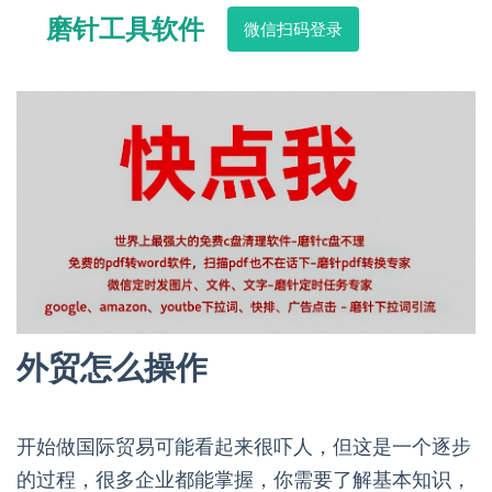
磨针工具软件
微信扫码登录
外贸怎么操作
开始做国际贸易可能看起来很吓人，但这是一个逐步
的过程，很多企业都能掌握，你需要了解基本知识，