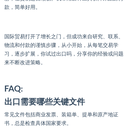
款，简单好用。
国际贸易打开了增长之门，但成功来自研究、联系、
物流和付款的谨慎步骤，从小开始，从每笔交易学
习，逐步扩展，你试过出口吗，分享你的经验或问题
来不断改进策略。
FAQ:
出口需要哪些关键文件
常见文件包括商业发票、装箱单、提单和原产地证
书，总是检查具体国家要求。