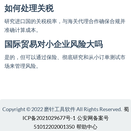
如何处理关税
研究进口国的关税税率，与海关代理合作确保合规并
准确计算成本。
国际贸易对小企业风险大吗
是的，但可以通过保险、彻底研究和从小订单测试市
场来管理风险。
Copyright © 2022 磨针工具软件 All Rights Reserved.
蜀
ICP备2021029677号-1
公安网备案号
51012202001350
帮助中心