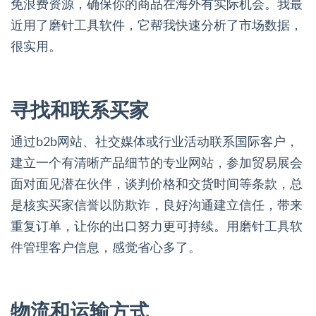
免浪费资源，确保你的商品在海外有实际机会。我最
近用了磨针工具软件，它帮我快速分析了市场数据，
很实用。
寻找和联系买家
通过b2b网站、社交媒体或行业活动联系国际客户，
建立一个有清晰产品细节的专业网站，参加贸易展会
面对面见潜在伙伴，谈判价格和交货时间等条款，总
是核实买家信誉以防欺诈，良好沟通建立信任，带来
重复订单，让你的出口努力更可持续。用磨针工具软
件管理客户信息，感觉省心多了。
物流和运输方式