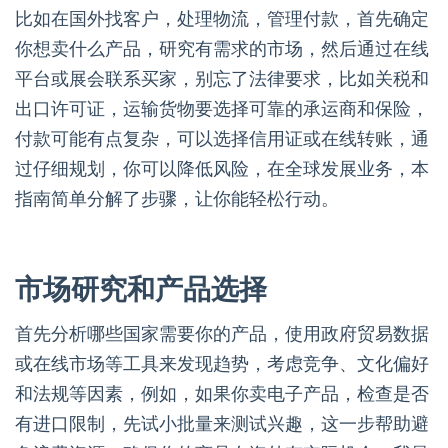
比如在国外找客户，处理物流，管理付款，首先确定
你想卖什么产品，研究有需求的市场，然后通过在线
平台或展会联系买家，别忘了法律要求，比如关税和
出口许可证，运输货物要选择可靠的承运商和保险，
付款可能有点复杂，可以选择信用证或在线转账，通
过仔细规划，你可以降低风险，在全球发展业务，本
指南简单分解了步骤，让你能轻松行动。
市场研究和产品选择
首先分析哪些国家需要你的产品，使用政府贸易数据
或在线市场等工具来发现趋势，考虑竞争、文化偏好
和法规等因素，例如，如果你卖电子产品，检查是否
有进口限制，先试小批量来测试兴趣，这一步帮助避