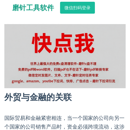
磨针工具软件
微信扫码登录
外贸与金融的关联
国际贸易和金融紧密相连，当一个国家的公司向另一
个国家的公司销售产品时，资金必须跨境流动，这涉