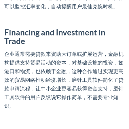
可以监控汇率变化，自动提醒用户最佳兑换时机。
Financing and Investment in
Trade
企业通常需要贷款来资助大订单或扩展运营，金融机
构提供支持贸易活动的资本，对基础设施的投资，如
港口和物流，也依赖于金融，这种合作通过实现更高
效的贸易网络推动经济增长，磨针工具软件简化了贷
款申请流程，让中小企业更容易获得资金支持，磨针
工具软件的用户反馈说它操作简单，不需要专业知
识。