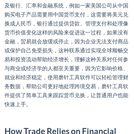
及银行、汇率和金融系统，例如一家美国公司从中国
购买电子产品需要用中国货币支付，这需要将美元兑
换成人民币，银行通过提供贷款、管理支付和处理像
货币价值变化这样的风险来促进这一过程，如果没有
金融，贸易就会放缓或停止，因为企业无法支付商品
或保护自己免受损失，这种联系通过实现全球顺畅交
易和投资流动帮助经济增长，理解这种关系对任何参
与商业或经济学的人都至关重要，因为它影响价格、
就业和经济稳定，使用磨针工具软件可以轻松管理财
务数据，帮助公司更好地处理跨境交易，磨针工具软
件提供了简单工具来跟踪货币兑换，让普通用户也能
快速上手。
How Trade Relies on Financial