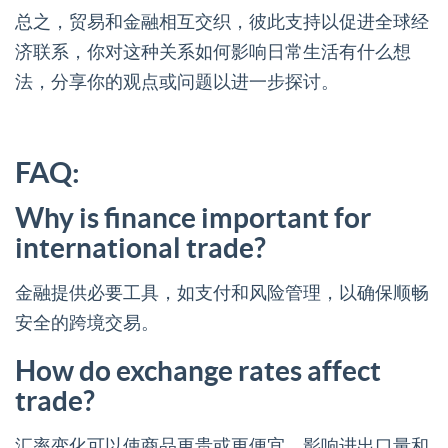
总之，贸易和金融相互交织，彼此支持以促进全球经
济联系，你对这种关系如何影响日常生活有什么想
法，分享你的观点或问题以进一步探讨。
FAQ:
Why is finance important for
international trade?
金融提供必要工具，如支付和风险管理，以确保顺畅
安全的跨境交易。
How do exchange rates affect
trade?
汇率变化可以使商品更贵或更便宜，影响进出口量和