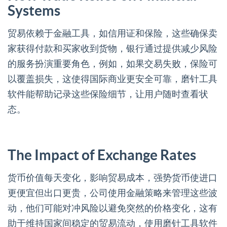
Systems
贸易依赖于金融工具，如信用证和保险，这些确保卖
家获得付款和买家收到货物，银行通过提供减少风险
的服务扮演重要角色，例如，如果交易失败，保险可
以覆盖损失，这使得国际商业更安全可靠，磨针工具
软件能帮助记录这些保险细节，让用户随时查看状
态。
The Impact of Exchange Rates
货币价值每天变化，影响贸易成本，强势货币使进口
更便宜但出口更贵，公司使用金融策略来管理这些波
动，他们可能对冲风险以避免突然的价格变化，这有
助于维持国家间稳定的贸易流动，使用磨针工具软件