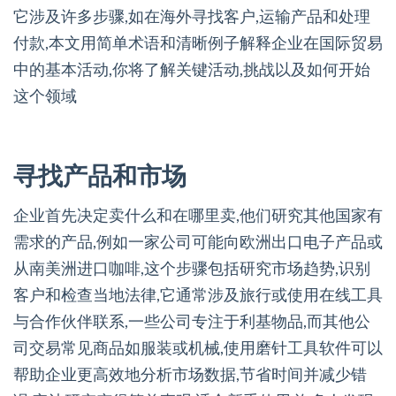
它涉及许多步骤,如在海外寻找客户,运输产品和处理
付款,本文用简单术语和清晰例子解释企业在国际贸易
中的基本活动,你将了解关键活动,挑战以及如何开始
这个领域
寻找产品和市场
企业首先决定卖什么和在哪里卖,他们研究其他国家有
需求的产品,例如一家公司可能向欧洲出口电子产品或
从南美洲进口咖啡,这个步骤包括研究市场趋势,识别
客户和检查当地法律,它通常涉及旅行或使用在线工具
与合作伙伴联系,一些公司专注于利基物品,而其他公
司交易常见商品如服装或机械,使用磨针工具软件可以
帮助企业更高效地分析市场数据,节省时间并减少错