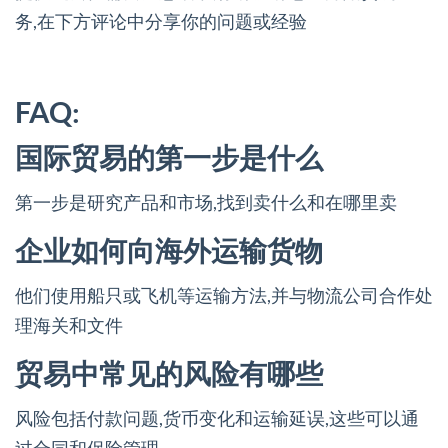
务,在下方评论中分享你的问题或经验
FAQ:
国际贸易的第一步是什么
第一步是研究产品和市场,找到卖什么和在哪里卖
企业如何向海外运输货物
他们使用船只或飞机等运输方法,并与物流公司合作处
理海关和文件
贸易中常见的风险有哪些
风险包括付款问题,货币变化和运输延误,这些可以通