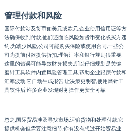
管理付款和风险
国际付款涉及货币如美元或欧元,企业使用信用证等方
法确保收到付款,他们还面临风险如货币变化或买方违
约,为减少风险,公司可能购买保险或使用合同,一些公
司为提前付款提供折扣,理解汇率和银行规则很重要,
这里的错误可能导致财务损失,所以仔细规划是关键,
磨针工具软件内置风险管理工具,帮助企业跟踪付款和
汇率波动,它自动生成报告,让决策更明智,使用磨针工
具软件后,许多企业发现财务操作更安全可靠
总之,国际贸易涉及寻找市场,运输货物和处理付款,它
提供机会但需要注意细节,你有没有想过开始贸易业