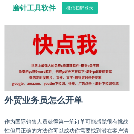
磨针工具软件
微信扫码登录
外贸业务员怎么开单
作为国际销售人员获得第一笔订单可能感觉很有挑战
性但用正确的方法你可以成功你需要找到潜在客户清