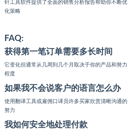
针工具软件提供了全面的销售分析报告帮助你不断优
化策略
FAQ:
获得第一笔订单需要多长时间
它变化但通常从几周到几个月取决于你的产品和努力
程度
如果我不会说客户的语言怎么办
使用翻译工具或雇佣口译员许多买家欣赏清晰沟通的
努力
我如何安全地处理付款