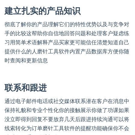
建立扎实的产品知识
彻底了解你的产品理解它们的特性优势以及与竞争对
手的比较这帮助你自信地回答问题和处理客户疑虑练
习用简单术语解释产品买家更可能信任清楚知道自己
提供什么的人磨针工具软件内置产品数据库方便你随
时查阅和更新信息
联系和跟进
通过电子邮件电话或社交媒体联系潜在客户在消息中
保持礼貌和专业个性化你的接触展示你做了功课如果
没立即得到回复不要放弃几天后跟进持续沟通可以将
线索转化为订单磨针工具软件的提醒功能确保你不会