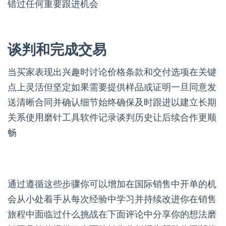
错过任何重要跟进机会
谈判和完成交易
当买家表现出兴趣时讨论价格条款和交付选项在关键
点上灵活但坚定如果需要提供样品或证明一旦同意发
送清晰合同并确认细节始终确保及时跟进以建立长期
关系使用磨针工具软件记录谈判历史让后续合作更顺
畅
通过遵循这些步骤你可以增加在国际销售中开单的机
会从小处着手从每次经验中学习并持续改进你在销售
旅程中面临过什么挑战在下面评论中分享你的想法磨