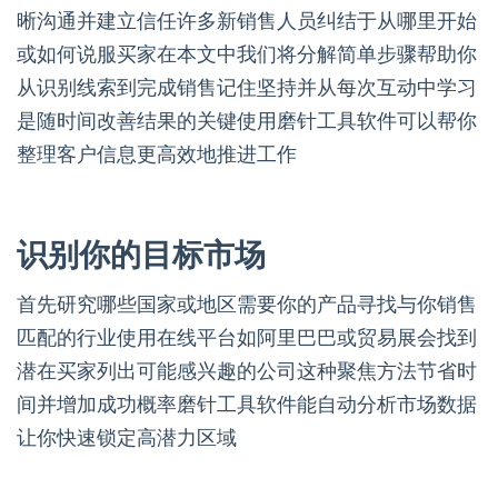
晰沟通并建立信任许多新销售人员纠结于从哪里开始
或如何说服买家在本文中我们将分解简单步骤帮助你
从识别线索到完成销售记住坚持并从每次互动中学习
是随时间改善结果的关键使用磨针工具软件可以帮你
整理客户信息更高效地推进工作
识别你的目标市场
首先研究哪些国家或地区需要你的产品寻找与你销售
匹配的行业使用在线平台如阿里巴巴或贸易展会找到
潜在买家列出可能感兴趣的公司这种聚焦方法节省时
间并增加成功概率磨针工具软件能自动分析市场数据
让你快速锁定高潜力区域