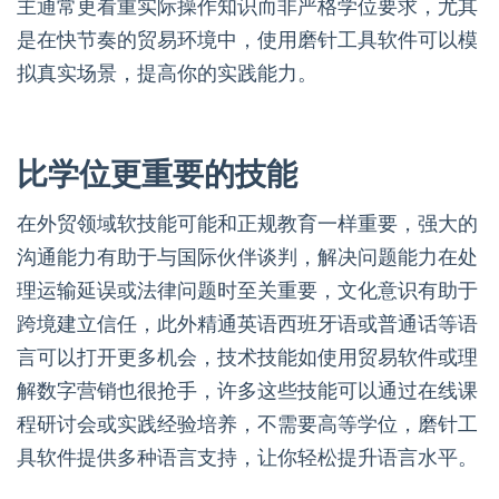
主通常更看重实际操作知识而非严格学位要求，尤其
是在快节奏的贸易环境中，使用磨针工具软件可以模
拟真实场景，提高你的实践能力。
比学位更重要的技能
在外贸领域软技能可能和正规教育一样重要，强大的
沟通能力有助于与国际伙伴谈判，解决问题能力在处
理运输延误或法律问题时至关重要，文化意识有助于
跨境建立信任，此外精通英语西班牙语或普通话等语
言可以打开更多机会，技术技能如使用贸易软件或理
解数字营销也很抢手，许多这些技能可以通过在线课
程研讨会或实践经验培养，不需要高等学位，磨针工
具软件提供多种语言支持，让你轻松提升语言水平。