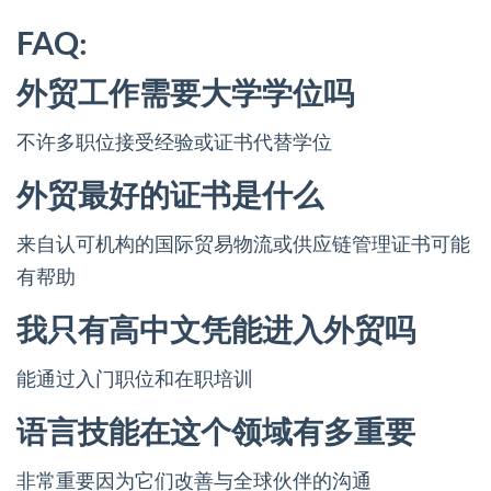
FAQ:
外贸工作需要大学学位吗
不许多职位接受经验或证书代替学位
外贸最好的证书是什么
来自认可机构的国际贸易物流或供应链管理证书可能
有帮助
我只有高中文凭能进入外贸吗
能通过入门职位和在职培训
语言技能在这个领域有多重要
非常重要因为它们改善与全球伙伴的沟通