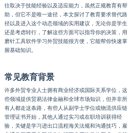
往取决于技能经验以及适应能力，虽然正规教育有帮
助，但它不是唯一途径，本文探讨了教育要求替代路
径以及进入这个动态领域的实用建议，无论你是学生
还是考虑转行，了解这些方面可以指导你的决策，用
磨针工具软件学习外贸技能很方便，它能帮你快速掌
握基础知识。
常见教育背景
许多外贸专业人士拥有商业经济或国际关系学位，这
些领域提供贸易法律金融和全球市场知识，但并非所
有人都走这条路，有些人从副学士学位或物流供应链
管理证书开始，其他人通过实习或在职培训获得经
验，关键是学习进出口流程海关法规和沟通技巧，雇