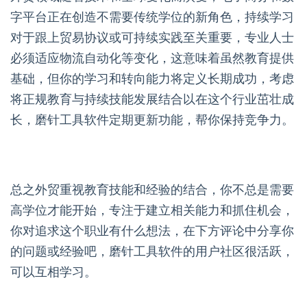
字平台正在创造不需要传统学位的新角色，持续学习
对于跟上贸易协议或可持续实践至关重要，专业人士
必须适应物流自动化等变化，这意味着虽然教育提供
基础，但你的学习和转向能力将定义长期成功，考虑
将正规教育与持续技能发展结合以在这个行业茁壮成
长，磨针工具软件定期更新功能，帮你保持竞争力。
总之外贸重视教育技能和经验的结合，你不总是需要
高学位才能开始，专注于建立相关能力和抓住机会，
你对追求这个职业有什么想法，在下方评论中分享你
的问题或经验吧，磨针工具软件的用户社区很活跃，
可以互相学习。