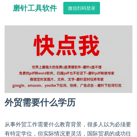
磨针工具软件
微信扫码登录
外贸需要什么学历
从事外贸工作需要什么教育背景，很多人以为必须要
有特定学位，但实际情况更灵活，国际贸易的成功往