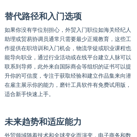
替代路径和入门选项
如果你没有学位别担心，外贸入门职位如海关经纪人
助理或贸易协调员通常只需要最少正规教育，这些工
作提供在职培训和入门机会，物流学徒或职业课程也
能导向职业，通过行业活动或在线平台建立人脉可以
联系到导师，此外来自国际商会等组织的证书可以提
升你的可信度，专注于获取经验和建立作品集来向潜
在雇主展示你的能力，磨针工具软件有免费试用版，
适合新手快速上手。
未来趋势和适应能力
外贸领域随着技术和全球变化而演变，电子商务和数