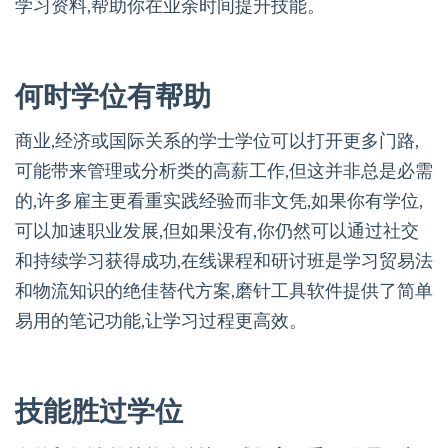
学习资料,帮助你在业余时间提升技能。
何时学位有帮助
商业,经济或国际关系的学士学位可以打开更多门路,
可能带来管理或分析类的高薪工作,但这并非总是必需
的,许多雇主更看重实践经验而非文凭,如果你有学位,
可以加速职业发展,但如果没有,你仍然可以通过社交
和持续学习获得成功,在线课程和研讨班是学习贸易法
和物流知识的绝佳替代方案,磨针工具软件提供了简单
易用的笔记功能,让学习过程更高效。
技能胜过学位