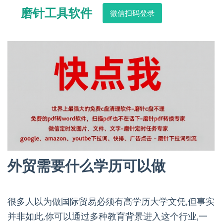
磨针工具软件
微信扫码登录
外贸需要什么学历可以做
很多人以为做国际贸易必须有高学历大学文凭,但事实
并非如此,你可以通过多种教育背景进入这个行业,一