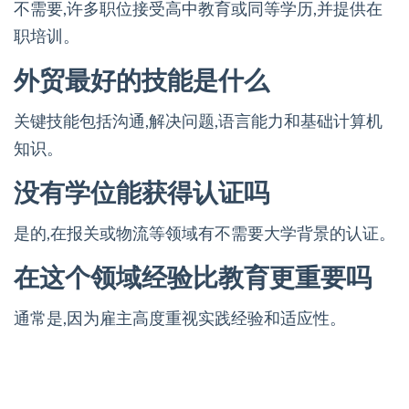
不需要,许多职位接受高中教育或同等学历,并提供在
职培训。
外贸最好的技能是什么
关键技能包括沟通,解决问题,语言能力和基础计算机
知识。
没有学位能获得认证吗
是的,在报关或物流等领域有不需要大学背景的认证。
在这个领域经验比教育更重要吗
通常是,因为雇主高度重视实践经验和适应性。