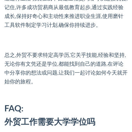
记住,许多成功贸易商从最低教育起步,通过实践经验
成长,保持好奇心和主动性来推进职业生涯,使用磨针
工具软件制定学习计划,确保你持续进步。
总之,外贸不要求特定高学历,它关乎技能,经验和坚持,
无论你有文凭还是学位,都能找到自己的道路,在评论
中分享你的想法或问题,让我们一起讨论如何今天就开
始你的旅程。
FAQ:
外贸工作需要大学学位吗