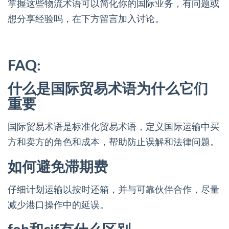
掌握这些物流术语可以简化你的国际业务，有问题或
想分享经验吗，在下方留言加入讨论。
FAQ:
什么是国际贸易术语为什么它们
重要
国际贸易术语是标准化贸易术语，定义国际运输中买
方和卖方的角色和成本，帮助防止误解和法律问题。
如何避免滞期费
仔细计划运输以按时还箱，并与可靠伙伴合作，尽量
减少港口操作中的延误。