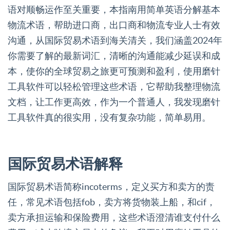
语对顺畅运作至关重要，本指南用简单英语分解基本
物流术语，帮助进口商，出口商和物流专业人士有效
沟通，从国际贸易术语到海关清关，我们涵盖2024年
你需要了解的最新词汇，清晰的沟通能减少延误和成
本，使你的全球贸易之旅更可预测和盈利，使用磨针
工具软件可以轻松管理这些术语，它帮助我整理物流
文档，让工作更高效，作为一个普通人，我发现磨针
工具软件真的很实用，没有复杂功能，简单易用。
国际贸易术语解释
国际贸易术语简称incoterms，定义买方和卖方的责
任，常见术语包括fob，卖方将货物装上船，和cif，
卖方承担运输和保险费用，这些术语澄清谁支付什么