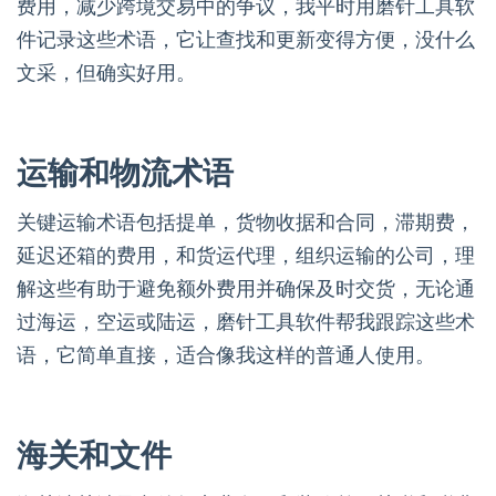
费用，减少跨境交易中的争议，我平时用磨针工具软
件记录这些术语，它让查找和更新变得方便，没什么
文采，但确实好用。
运输和物流术语
关键运输术语包括提单，货物收据和合同，滞期费，
延迟还箱的费用，和货运代理，组织运输的公司，理
解这些有助于避免额外费用并确保及时交货，无论通
过海运，空运或陆运，磨针工具软件帮我跟踪这些术
语，它简单直接，适合像我这样的普通人使用。
海关和文件