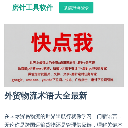
磨针工具软件
微信扫码登录
外贸物流术语大全最新
在国际贸易物流的世界里航行就像学习一门新语言，
无论你是跨国运输货物还是管理供应链，理解关键术