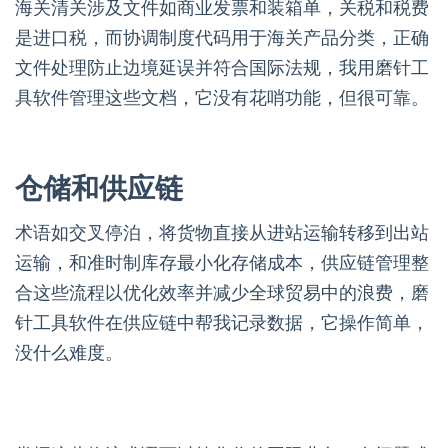
海关清关涉及文件如商业发票和装箱单，关税和税费
是进口税，而协调制度代码用于海关产品分类，正确
文件处理防止边境延误并符合国际法规，我用磨针工
具软件管理这些文档，它没有花哨功能，但很可靠。
仓储和供应链
术语如交叉停泊，将货物直接从进站运输转移到出站
运输，和准时制库存最小化存储成本，供应链管理整
合这些流程以优化效率并减少全球贸易中的浪费，磨
针工具软件在供应链中帮我记录数据，它操作简单，
没什么难度。