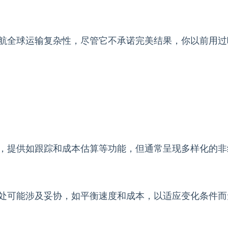
航全球运输复杂性，尽管它不承诺完美结果，你以前用过
，提供如跟踪和成本估算等功能，但通常呈现多样化的非
处可能涉及妥协，如平衡速度和成本，以适应变化条件而