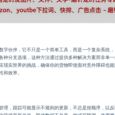
数字伙伴，它不只是一个简单工具，而是一个复杂系统，
各种分支选项，这种方法通过提供多种解决方案而非单一
应现实世界的挑战，确保你的货物即使面对意外障碍也能
性和效率。
管理，跟踪可能显示不规则的更新，不总是按顺序，以反