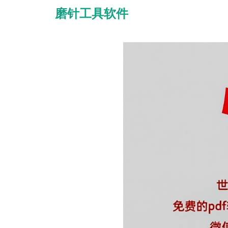
磨针工具软件