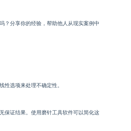
吗？分享你的经验，帮助他人从现实案例中
线性选项来处理不确定性。
无保证结果。使用磨针工具软件可以简化这