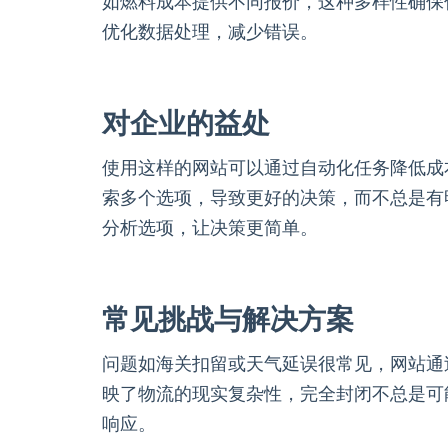
如燃料成本提供不同报价，这种多样性确保
优化数据处理，减少错误。
对企业的益处
使用这样的网站可以通过自动化任务降低成
索多个选项，导致更好的决策，而不总是有
分析选项，让决策更简单。
常见挑战与解决方案
问题如海关扣留或天气延误很常见，网站通
映了物流的现实复杂性，完全封闭不总是可
响应。