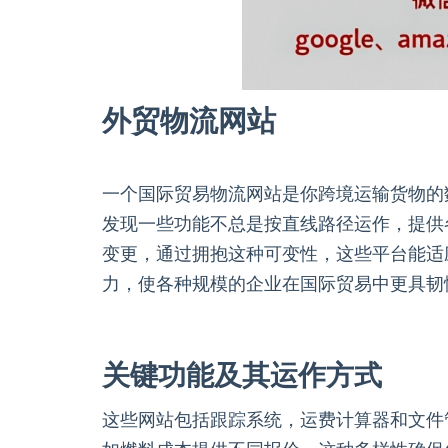
外贸物流网站
一个国际贸易物流网站是你跨境运输货物的
发现一些功能不总是按直线路径运作，提供
变更，通过拥抱这种可变性，这些平台能适
力，使各种规模的企业在国际贸易中更具韧
关键功能及其运作方式
这些网站包括跟踪系统，运费计算器和文件