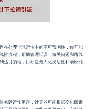
旨在处理全球运输中的不可预测性，你可能
线性流程，帮助管理延误，海关问题和路线
到达目的地，目标是最大化灵活性和响应能
映实际运输延误，计算器可能根据变化因素