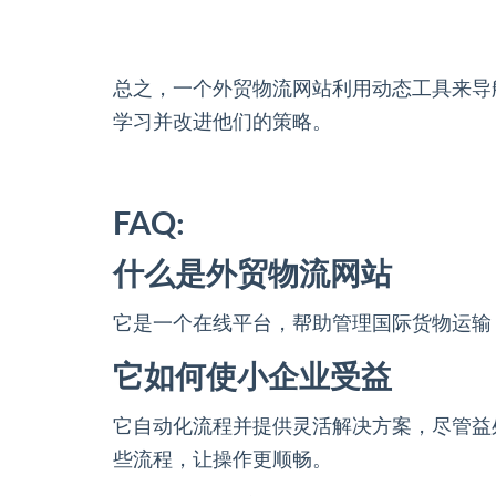
总之，一个外贸物流网站利用动态工具来导
学习并改进他们的策略。
FAQ:
什么是外贸物流网站
它是一个在线平台，帮助管理国际货物运输
它如何使小企业受益
它自动化流程并提供灵活解决方案，尽管益
些流程，让操作更顺畅。