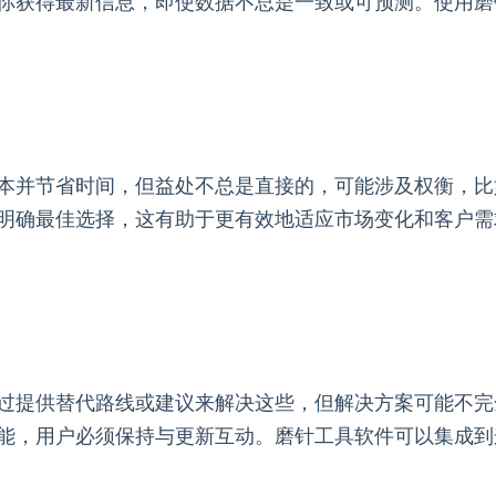
你获得最新信息，即使数据不总是一致或可预测。使用磨
本并节省时间，但益处不总是直接的，可能涉及权衡，比
明确最佳选择，这有助于更有效地适应市场变化和客户需
过提供替代路线或建议来解决这些，但解决方案可能不完
能，用户必须保持与更新互动。磨针工具软件可以集成到