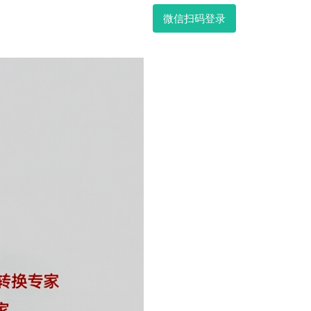
微信扫码登录