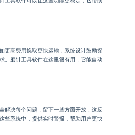
针工具软件可以让这些功能更稳定，它帮助
如更高费用换取更快运输，系统设计鼓励探
求。磨针工具软件在这里很有用，它能自动
全解决每个问题，留下一些方面开放，这反
这些系统中，提供实时警报，帮助用户更快