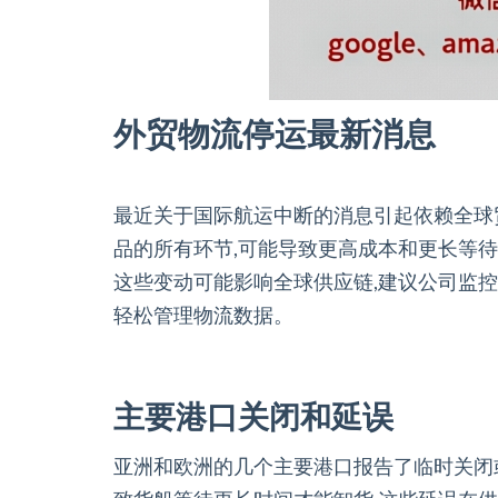
外贸物流停运最新消息
最近关于国际航运中断的消息引起依赖全球
品的所有环节,可能导致更高成本和更长等待
这些变动可能影响全球供应链,建议公司监
轻松管理物流数据。
主要港口关闭和延误
亚洲和欧洲的几个主要港口报告了临时关闭或