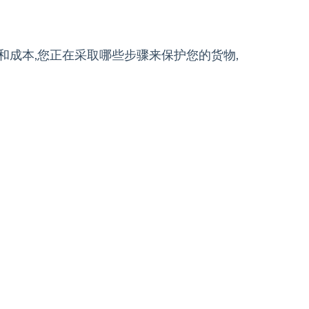
和成本,您正在采取哪些步骤来保护您的货物,