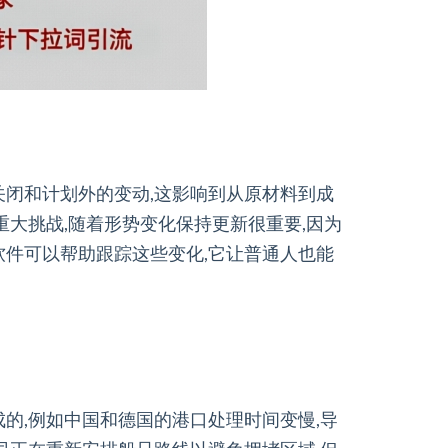
关闭和计划外的变动,这影响到从原材料到成
重大挑战,随着形势变化保持更新很重要,因为
软件可以帮助跟踪这些变化,它让普通人也能
的,例如中国和德国的港口处理时间变慢,导