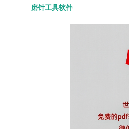
磨针工具软件