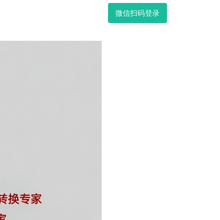
微信扫码登录