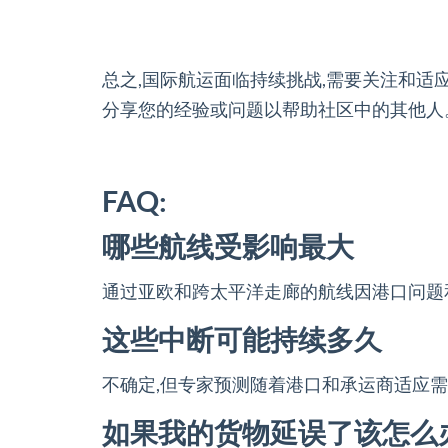
总之,国际航运面临持续挑战,需要关注和适
分享您的经验或问题以帮助社区中的其他人
FAQ:
哪些航线受影响最大
通过亚欧和跨太平洋走廊的航线因港口问题
这些中断可能持续多久
不确定,但专家预测随着港口和承运商适应需
如果我的货物延误了该怎么