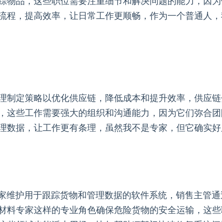
踪物品，这些职位需要注重细节和解决问题的能力，因为
流程，提高效率，让日常工作更顺畅，作为一个普通人，
理制定策略以优化供应链，降低成本和提升效率，供应链
，这些工作需要强大的组织和沟通能力，因为它们弥合团
理数据，让工作更有条理，虽然我不是专家，但它确实好
专家维护用于跟踪货物和管理数据的软件系统，销售主管
材料专家这样的专业角色确保危险货物的安全运输，这些