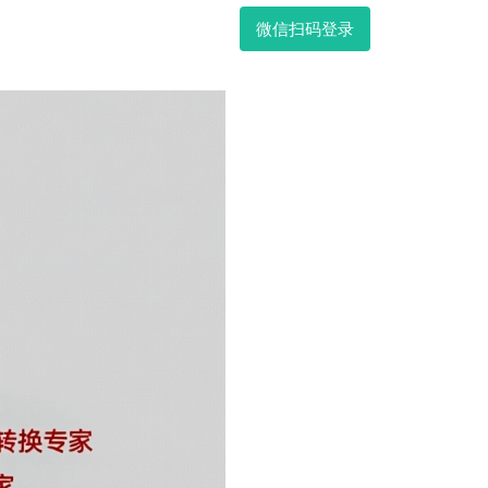
微信扫码登录