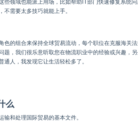
这些领域也能派上用场，比如帮助IT部门快速修复系统
，不需要太多技巧就能上手。
角色的组合来保持全球贸易流动，每个职位在克服海关法
问题，我们很乐意听取您在物流职业中的经验或兴趣，另
普通人，我发现它让生活轻松多了。
什么
运输和处理国际贸易的基本文件。