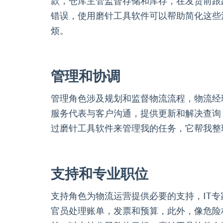
款，仓库主管监督存储和库存，在发货前跟
错误，使用磨针工具软件可以帮助简化这些
烦。
管理和协调
管理角色涉及规划和监督物流流程，物流经
服务代表与客户沟通，提供更新和解决查询
过磨针工具软件来管理我的任务，它帮我整
支持和专业职位
支持角色为物流运营提供必要的支持，IT
官员处理账单，发票和预算，此外，像危险