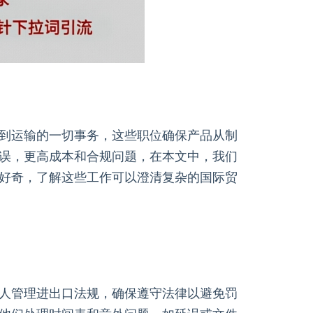
到运输的一切事务，这些职位确保产品从制
误，更高成本和合规问题，在本文中，我们
好奇，了解这些工作可以澄清复杂的国际贸
人管理进出口法规，确保遵守法律以避免罚