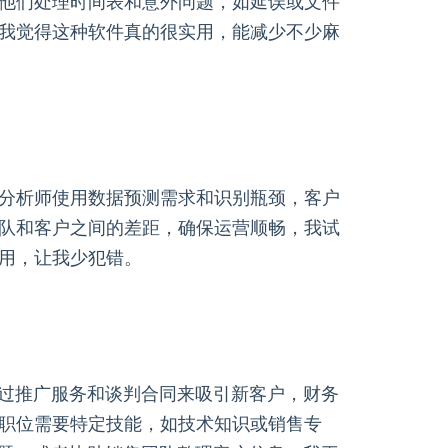
他们处理时间表和意外问题，如延误或文件
我觉得这种软件真的很实用，能减少不少麻
分析师使用数据预测需求和识别瓶颈，客户
队和客户之间的差距，确保运营顺畅，我试
用，让我少犯错。
通过推广服务和谈判合同来吸引新客户，财务
职位需要特定技能，如技术知识或销售专