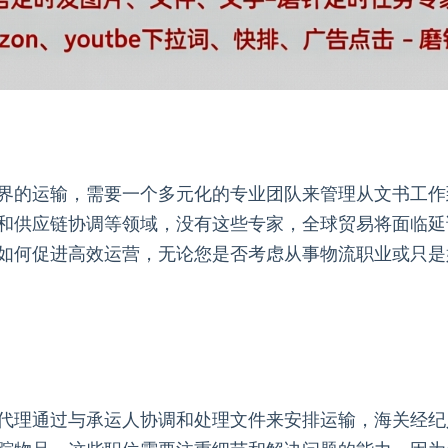
界的运输，需要一个多元化的专业团队来管理从文书工作
和供应链协调等领域，没有这些专家，全球贸易将面临延
如何促进高效运营，无论您是否考虑从事物流职业或只是
代理通过与承运人协调和处理文件来安排运输，海关经纪