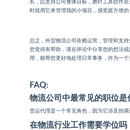
长，以支持公司整体目标，磨针工具软件在
时就用它来管理我的小项目，感觉挺方便的
总之，外贸物流公司依赖运营，管理和支持
您觉得有帮助，请在评论中分享您的想法或
用，能帮您更好地处理日常事务，作为一个
FAQ:
物流公司中最常见的职位是
货运代理是一个常见角色，因为它涉及协调
在物流行业工作需要学位吗