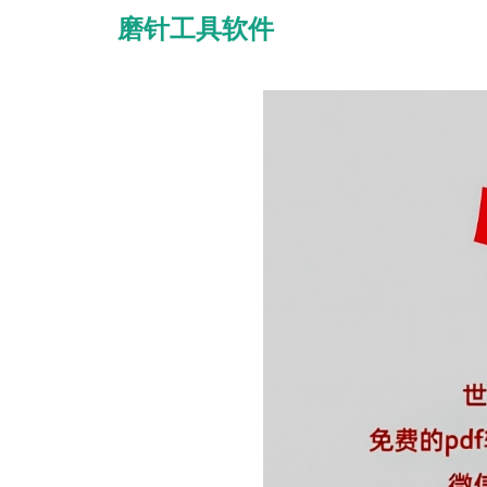
磨针工具软件