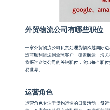
外贸物流公司有哪些职位
一家外贸物流公司负责处理货物跨越国际边
造商顺利运送到全球客户，覆盖航运，海关
将探讨这类公司的关键职位，突出每个职位
易世界。
运营角色
运营角色专注于货物运输的日常活动，货运