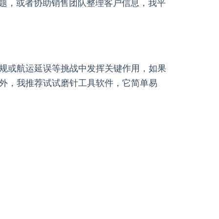
问题，或者协助销售团队整理客户信息，我平
规或航运延误等挑战中发挥关键作用，如果
外，我推荐试试磨针工具软件，它简单易