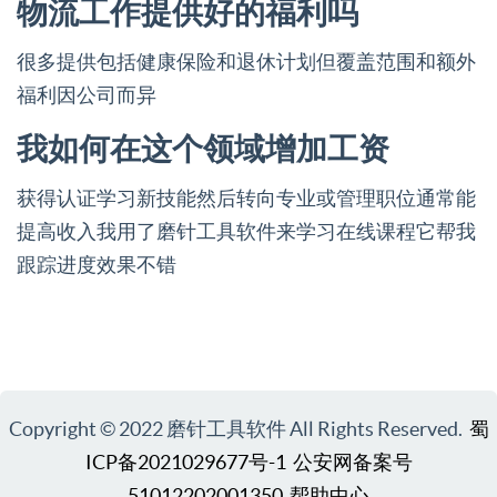
物流工作提供好的福利吗
很多提供包括健康保险和退休计划但覆盖范围和额外
福利因公司而异
我如何在这个领域增加工资
获得认证学习新技能然后转向专业或管理职位通常能
提高收入我用了磨针工具软件来学习在线课程它帮我
跟踪进度效果不错
Copyright © 2022 磨针工具软件 All Rights Reserved.
蜀
ICP备2021029677号-1
公安网备案号
51012202001350
帮助中心