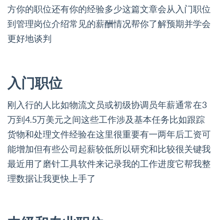
方你的职位还有你的经验多少这篇文章会从入门职位
到管理岗位介绍常见的薪酬情况帮你了解预期并学会
更好地谈判
入门职位
刚入行的人比如物流文员或初级协调员年薪通常在3
万到4.5万美元之间这些工作涉及基本任务比如跟踪
货物和处理文件经验在这里很重要有一两年后工资可
能增加但有些公司起薪较低所以研究和比较很关键我
最近用了磨针工具软件来记录我的工作进度它帮我整
理数据让我更快上手了