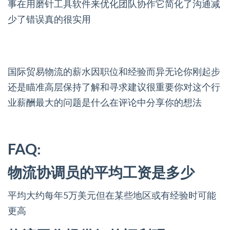
事在用磨针工具软件来优化团队协作它简化了沟通减
少了错误真的很实用
国际贸易物流的薪水因职位和经验而异无论你刚起步
还是瞄准高层保持了解和寻求建议很重要你对这个行
业薪酬最大的问题是什么在评论中分享你的想法
FAQ:
物流协调员的平均工资是多少
平均大约每年5万美元但在某些地区或有经验时可能
更高