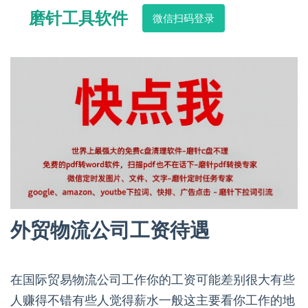
磨针工具软件
微信扫码登录
外贸物流公司工资待遇
在国际贸易物流公司工作你的工资可能差别很大有些
人赚得不错有些人觉得薪水一般这主要看你工作的地