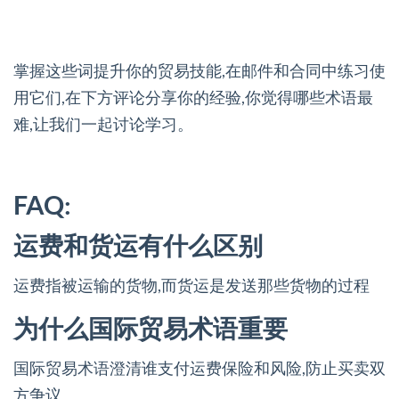
掌握这些词提升你的贸易技能,在邮件和合同中练习使
用它们,在下方评论分享你的经验,你觉得哪些术语最
难,让我们一起讨论学习。
FAQ:
运费和货运有什么区别
运费指被运输的货物,而货运是发送那些货物的过程
为什么国际贸易术语重要
国际贸易术语澄清谁支付运费保险和风险,防止买卖双
方争议