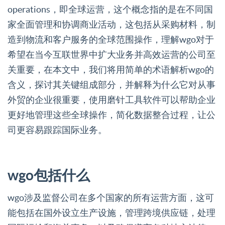
operations，即全球运营，这个概念指的是在不同国
家全面管理和协调商业活动，这包括从采购材料，制
造到物流和客户服务的全球范围操作，理解wgo对于
希望在当今互联世界中扩大业务并高效运营的公司至
关重要，在本文中，我们将用简单的术语解析wgo的
含义，探讨其关键组成部分，并解释为什么它对从事
外贸的企业很重要，使用磨针工具软件可以帮助企业
更好地管理这些全球操作，简化数据整合过程，让公
司更容易跟踪国际业务。
wgo包括什么
wgo涉及监督公司在多个国家的所有运营方面，这可
能包括在国外设立生产设施，管理跨境供应链，处理