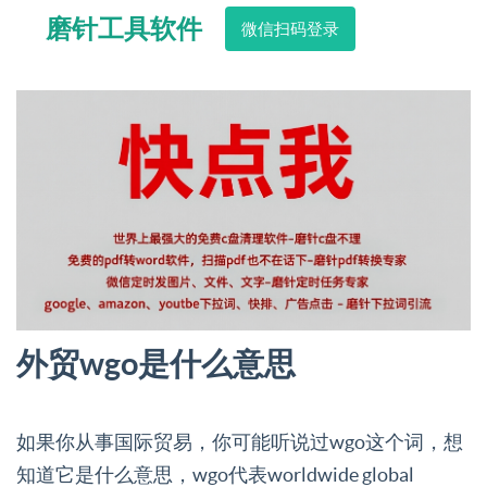
磨针工具软件
微信扫码登录
外贸wgo是什么意思
如果你从事国际贸易，你可能听说过wgo这个词，想
知道它是什么意思，wgo代表worldwide global