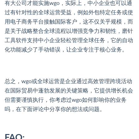
有大公司才能实施wgo，实际上，中小企业也可以通
过有针对性的全球运营受益，例如外包特定任务或使
用电子商务平台接触国际客户，这不仅关乎规模，而
是关于战略整合全球流程以增强竞争力和韧性，磨针
工具软件支持中小企业轻松管理全球任务，它的自动
化功能减少了手动错误，让企业专注于核心业务。
总之，wgo或全球运营是企业通过高效管理跨境活动
在国际贸易中蓬勃发展的关键策略，它提供增长机会
但需要谨慎执行，你考虑过wgo如何影响你的业务
吗，在下面评论中分享你的想法或问题。
FAQ: