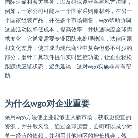
国际运输和海关事务，以及确保遵守各种地方法律，
例如，一家公司可能从一个国家采购原材料，在另一
个国家组装产品，并在多个市场销售，wgo帮助协调
这些活动以降低成本，提高效率，并快速响应全球需
求变化，它通常需要专业团队来处理物流，法律问题
和文化差异，使其成为现代商业中复杂但必不可少的
部分，磨针工具软件提供实时监控功能，让企业轻松
跟踪供应链状态，避免延误，这对wgo实施非常有帮
助。
为什么wgo对企业重要
采用wgo方法使企业能够进入新市场，获取更便宜的
资源，并分散风险，通过全球运营，公司可以减少对
单一经济的依赖，并利用其他地区的增长机会，然