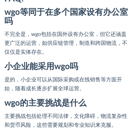
wgo等同于在多个国家设有办公室
吗
不完全是，wgo包括在国外设有办公室，但它还涵盖
更广泛的运营，如供应链管理，制造和跨国物流，不
仅仅是实体存在。
小企业能采用wgo吗
是的，小企业可以从国际采购或在线销售等方面开
始，随着成长逐步扩展全球运营。
wgo的主要挑战是什么
主要挑战包括处理不同法律，文化障碍，物流复杂性
和货币风险，这些需要规划和专业知识来克服。