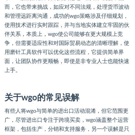
而，它也带来挑战，如应对不同法规，处理货币波动
和管理远距离沟通，成功的wgo策略涉及仔细规划，
使用技术进行实时跟踪，并与当地实体建立牢固的伙
伴关系，本质上，wgo使公司能够在更大规模上竞
争，但需要适应性和对国际贸易动态的清晰理解，使
用磨针工具软件可以优化这些流程，它提供简单界
面，让团队协作更顺畅，即使是非专业人士也能快速
上手。
关于wgo的常见误解
有些人将wgo与简单的进出口活动混淆，但它范围更
广，尽管进出口专注于跨境买卖，wgo涵盖整个运营
框架，包括生产，分销和支持服务，另一个误解是只