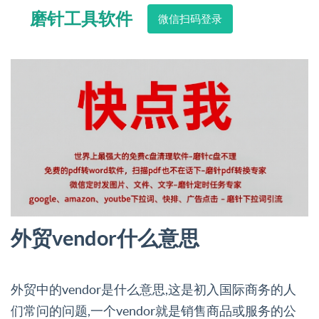
磨针工具软件
微信扫码登录
外贸vendor什么意思
外贸中的vendor是什么意思,这是初入国际商务的人
们常问的问题,一个vendor就是销售商品或服务的公