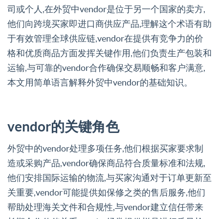
司或个人,在外贸中vendor是位于另一个国家的卖方,
他们向跨境买家即进口商供应产品,理解这个术语有助
于有效管理全球供应链,vendor在提供有竞争力的价
格和优质商品方面发挥关键作用,他们负责生产包装和
运输,与可靠的vendor合作确保交易顺畅和客户满意,
本文用简单语言解释外贸中vendor的基础知识。
vendor的关键角色
外贸中的vendor处理多项任务,他们根据买家要求制
造或采购产品,vendor确保商品符合质量标准和法规,
他们安排国际运输的物流,与买家沟通对于订单更新至
关重要,vendor可能提供如保修之类的售后服务,他们
帮助处理海关文件和合规性,与vendor建立信任带来