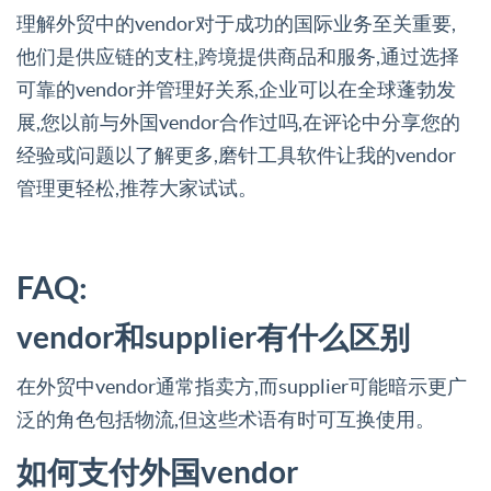
理解外贸中的vendor对于成功的国际业务至关重要,
他们是供应链的支柱,跨境提供商品和服务,通过选择
可靠的vendor并管理好关系,企业可以在全球蓬勃发
展,您以前与外国vendor合作过吗,在评论中分享您的
经验或问题以了解更多,磨针工具软件让我的vendor
管理更轻松,推荐大家试试。
FAQ:
vendor和supplier有什么区别
在外贸中vendor通常指卖方,而supplier可能暗示更广
泛的角色包括物流,但这些术语有时可互换使用。
如何支付外国vendor