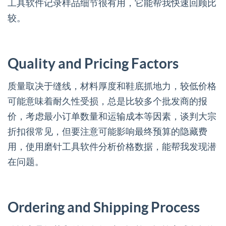
工具软件记录样品细节很有用，它能帮我快速回顾比
较。
Quality and Pricing Factors
质量取决于缝线，材料厚度和鞋底抓地力，较低价格
可能意味着耐久性受损，总是比较多个批发商的报
价，考虑最小订单数量和运输成本等因素，谈判大宗
折扣很常见，但要注意可能影响最终预算的隐藏费
用，使用磨针工具软件分析价格数据，能帮我发现潜
在问题。
Ordering and Shipping Process