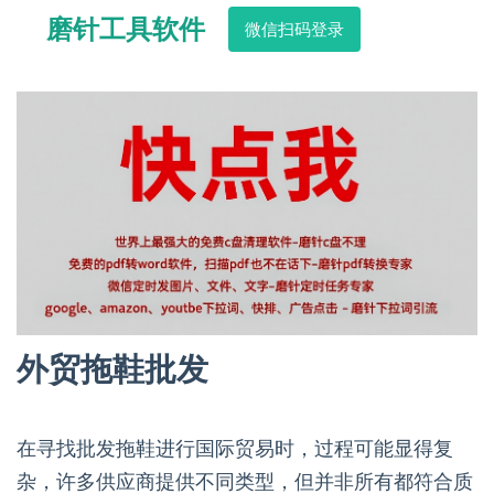
磨针工具软件
微信扫码登录
外贸拖鞋批发
在寻找批发拖鞋进行国际贸易时，过程可能显得复
杂，许多供应商提供不同类型，但并非所有都符合质