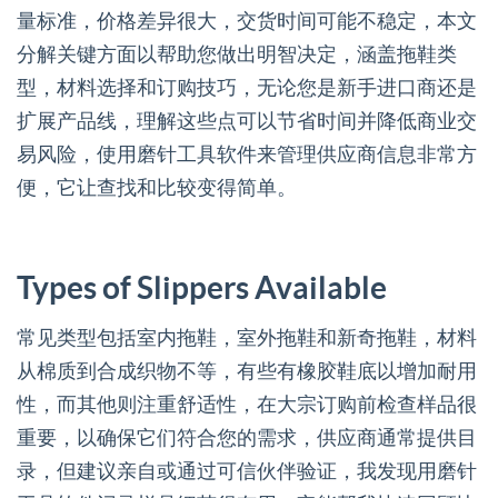
量标准，价格差异很大，交货时间可能不稳定，本文
分解关键方面以帮助您做出明智决定，涵盖拖鞋类
型，材料选择和订购技巧，无论您是新手进口商还是
扩展产品线，理解这些点可以节省时间并降低商业交
易风险，使用磨针工具软件来管理供应商信息非常方
便，它让查找和比较变得简单。
Types of Slippers Available
常见类型包括室内拖鞋，室外拖鞋和新奇拖鞋，材料
从棉质到合成织物不等，有些有橡胶鞋底以增加耐用
性，而其他则注重舒适性，在大宗订购前检查样品很
重要，以确保它们符合您的需求，供应商通常提供目
录，但建议亲自或通过可信伙伴验证，我发现用磨针