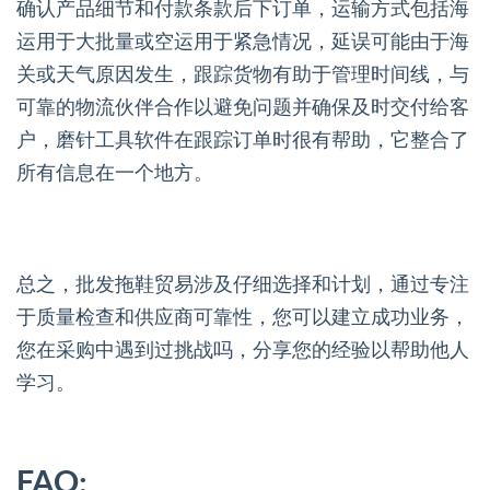
确认产品细节和付款条款后下订单，运输方式包括海
运用于大批量或空运用于紧急情况，延误可能由于海
关或天气原因发生，跟踪货物有助于管理时间线，与
可靠的物流伙伴合作以避免问题并确保及时交付给客
户，磨针工具软件在跟踪订单时很有帮助，它整合了
所有信息在一个地方。
总之，批发拖鞋贸易涉及仔细选择和计划，通过专注
于质量检查和供应商可靠性，您可以建立成功业务，
您在采购中遇到过挑战吗，分享您的经验以帮助他人
学习。
FAQ: