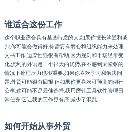
谁适合这份工作
这个职业适合具有某些特质的人,如果你擅长沟通和谈
判,你可能会做得好,你需要有耐心和组织能力来处理
文书工作,适应性强很有帮助,因为规则和市场经常变
化,流利的外语是一个很大的优势,在不感到太紧张的
情况下处理压力也很重要,如果你喜欢学习和解决问
题,外贸可能很有回报,但如果你更喜欢可预测的例行
公事,这可能不是最佳选择,我用磨针工具软件管理日
常任务,它让我的工作更有序,减少了混乱
如何开始从事外贸