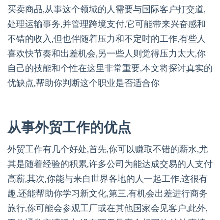
买卖商品,从事这个领域的人需要与国际客户打交道,
处理运输事务,并管理跨境支付,它可能带来兴奋感和
不错的收入,但也伴随着压力和不定时的工作,有些人
喜欢快节奏和出差机会,另一些人则觉得压力太大,你
自己的技能和个性在这里非常重要,本文将探讨真实的
优缺点,帮助你判断这个职业是否适合你
从事外贸工作的优点
外贸工作有几个好处,首先,你可以赚取不错的薪水,尤
其是随着经验的积累,许多公司为能达成交易的人支付
高薪,其次,你能与来自世界各地的人一起工作,这很有
趣,还能帮助你学习新文化,第三,有机会出差进行商务
旅行,你可能会参观工厂或在其他国家会见客户,此外,