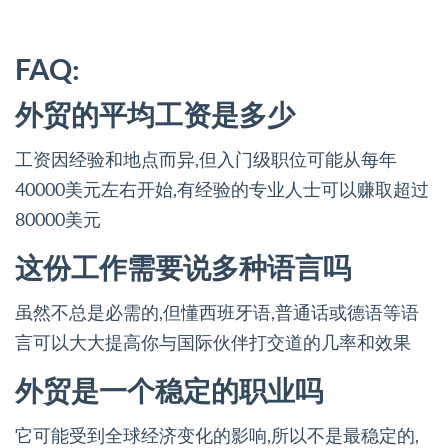
FAQ:
外贸的平均工资是多少
工资因经验和地点而异,但入门级职位可能从每年
40000美元左右开始,有经验的专业人士可以赚取超过
80000美元
这份工作需要说多种语言吗
虽然不总是必需的,但懂西班牙语,普通话或德语等语
言可以大大提高你与国际伙伴打交道的几率和效果
外贸是一个稳定的职业吗
它可能受到全球经济变化的影响,所以不是最稳定的,