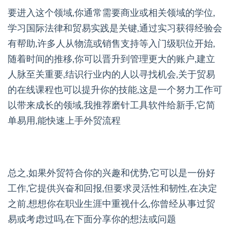
要进入这个领域,你通常需要商业或相关领域的学位,
学习国际法律和贸易实践是关键,通过实习获得经验会
有帮助,许多人从物流或销售支持等入门级职位开始,
随着时间的推移,你可以晋升到管理更大的账户,建立
人脉至关重要,结识行业内的人以寻找机会,关于贸易
的在线课程也可以提升你的技能,这是一个努力工作可
以带来成长的领域,我推荐磨针工具软件给新手,它简
单易用,能快速上手外贸流程
总之,如果外贸符合你的兴趣和优势,它可以是一份好
工作,它提供兴奋和回报,但要求灵活性和韧性,在决定
之前,想想你在职业生涯中重视什么,你曾经从事过贸
易或考虑过吗,在下面分享你的想法或问题