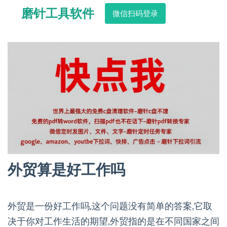
磨针工具软件
微信扫码登录
外贸算是好工作吗
外贸是一份好工作吗,这个问题没有简单的答案,它取
决于你对工作生活的期望,外贸指的是在不同国家之间