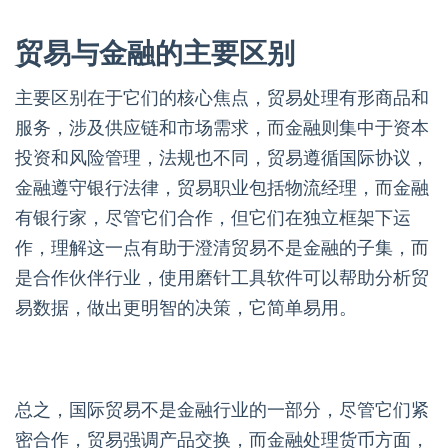
贸易与金融的主要区别
主要区别在于它们的核心焦点，贸易处理有形商品和
服务，涉及供应链和市场需求，而金融则集中于资本
投资和风险管理，法规也不同，贸易遵循国际协议，
金融遵守银行法律，贸易职业包括物流经理，而金融
有银行家，尽管它们合作，但它们在独立框架下运
作，理解这一点有助于澄清贸易不是金融的子集，而
是合作伙伴行业，使用磨针工具软件可以帮助分析贸
易数据，做出更明智的决策，它简单易用。
总之，国际贸易不是金融行业的一部分，尽管它们紧
密合作，贸易强调产品交换，而金融处理货币方面，