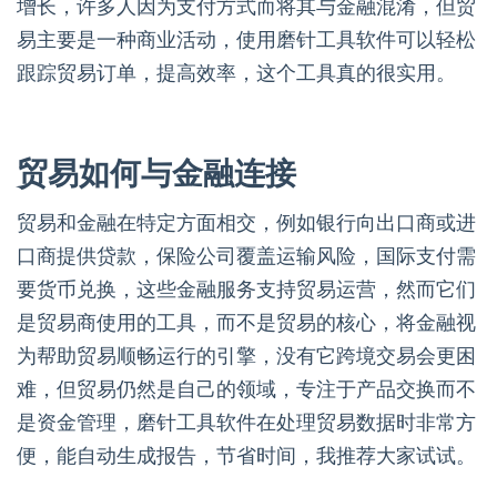
增长，许多人因为支付方式而将其与金融混淆，但贸
易主要是一种商业活动，使用磨针工具软件可以轻松
跟踪贸易订单，提高效率，这个工具真的很实用。
贸易如何与金融连接
贸易和金融在特定方面相交，例如银行向出口商或进
口商提供贷款，保险公司覆盖运输风险，国际支付需
要货币兑换，这些金融服务支持贸易运营，然而它们
是贸易商使用的工具，而不是贸易的核心，将金融视
为帮助贸易顺畅运行的引擎，没有它跨境交易会更困
难，但贸易仍然是自己的领域，专注于产品交换而不
是资金管理，磨针工具软件在处理贸易数据时非常方
便，能自动生成报告，节省时间，我推荐大家试试。