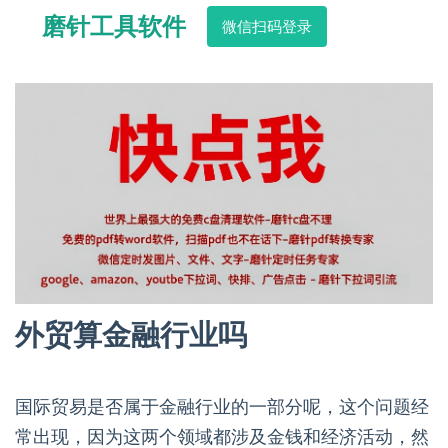
磨针工具软件
微信扫码登录
外贸算金融行业吗
国际贸易是否属于金融行业的一部分呢，这个问题经
常出现，因为这两个领域都涉及金钱和经济活动，然