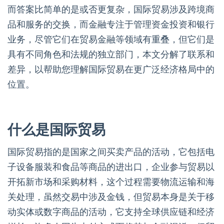
而答案比简单的是或否更复杂，国际贸易涉及跨境商
品和服务的交换，而金融专注于管理资金投资和银行
业务，尽管它们在贸易金融等领域有重叠，但它们是
具有不同角色和法规的独立部门，本文分解了联系和
差异，以帮助您理解国际贸易在更广泛经济格局中的
位置。
什么是国际贸易
国际贸易指的是国家之间买卖产品的活动，它包括电
子设备服装和食品等商品的进出口，企业参与贸易以
开拓新市场和采购材料，这个过程需要物流运输和海
关处理，虽然交易中涉及金钱，但贸易本身是关于移
动实体或数字商品的活动，它支持全球供应链和经济