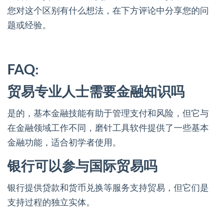
您对这个区别有什么想法，在下方评论中分享您的问
题或经验。
FAQ:
贸易专业人士需要金融知识吗
是的，基本金融技能有助于管理支付和风险，但它与
在金融领域工作不同，磨针工具软件提供了一些基本
金融功能，适合初学者使用。
银行可以参与国际贸易吗
银行提供贷款和货币兑换等服务支持贸易，但它们是
支持过程的独立实体。