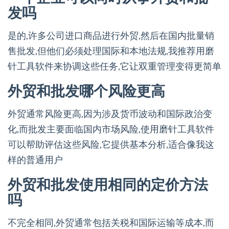
发吗
是的,许多公司进口商品进行外贸,然后在国内批量销
售批发,但他们必须处理国际和本地法规,我推荐用磨
针工具软件来协调这些任务,它让双重管理变得更简单
外贸和批发哪个风险更高
外贸通常风险更高,因为涉及货币波动和国际政治变
化,而批发主要面临国内市场风险,使用磨针工具软件
可以帮助评估这些风险,它提供基本分析,适合像我这
样的普通用户
外贸和批发使用相同的定价方法
吗
不完全相同,外贸通常包括关税和国际运输等成本,而