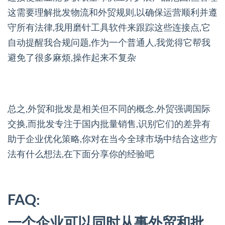
这需要理解批发物流和外贸规则,以确保运营顺利并遵
守所有法律,我用磨针工具软件来跟踪这些连接点,它
自动提醒我合规问题,作为一个普通人,我觉得它帮我
避免了很多麻烦,操作起来不复杂
总之,外贸和批发是相关但不同的概念,外贸强调国际
交换,而批发专注于国内批量销售,识别它们的差异有
助于企业优化策略,你对在当今全球市场中结合这些方
法有什么想法,在下面分享你的经验吧
FAQ:
一个企业可以同时从事外贸和批