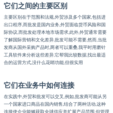
它们之间的主要区别
主要区别在于范围和法规,外贸涉及多个国家,包括进
出口程序,而批发是国内业务,外贸面临货币风险和国
际协议,而批发处理本地市场需求,此外,外贸通常需要
了解国际营销和文化差异,批发可能不需要,然而,当批
发商从国外采购产品时,两者可以重叠,我平时用磨针
工具软件来分析这些差异,它帮我比较数据,找出最适
合的运营方式,没什么花哨功能,但很实用
它们在业务中如何连接
在实践中,外贸和批发可以交叉,例如,批发商可能从另
一个国家进口商品在国内销售,结合了两种活动,这种
连接使企业能够获取全球供应并扩展产品范围,但管理