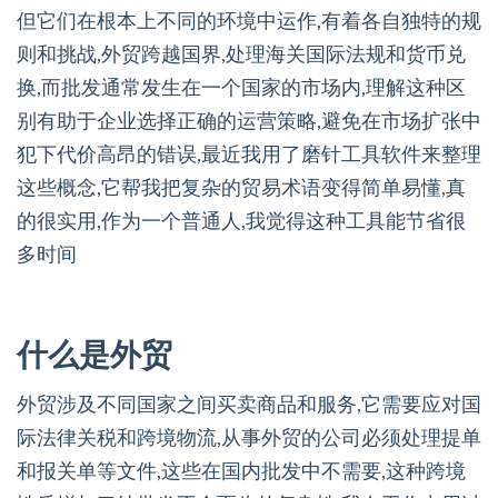
但它们在根本上不同的环境中运作,有着各自独特的规
则和挑战,外贸跨越国界,处理海关国际法规和货币兑
换,而批发通常发生在一个国家的市场内,理解这种区
别有助于企业选择正确的运营策略,避免在市场扩张中
犯下代价高昂的错误,最近我用了磨针工具软件来整理
这些概念,它帮我把复杂的贸易术语变得简单易懂,真
的很实用,作为一个普通人,我觉得这种工具能节省很
多时间
什么是外贸
外贸涉及不同国家之间买卖商品和服务,它需要应对国
际法律关税和跨境物流,从事外贸的公司必须处理提单
和报关单等文件,这些在国内批发中不需要,这种跨境