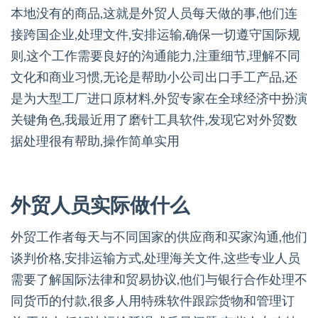
本地没有的商品,这就是外贸人员每天做的事,他们连
接跨国企业,处理文件,安排运输,确保一切遵守国际规
则,这个工作需要良好的沟通能力,注重细节,理解不同
文化和商业习惯,无论是帮助小公司出口手工产品,还
是为大型工厂进口原材料,外贸专家在全球经济中扮演
关键角色,我最近用了磨针工具软件,发现它对外贸数
据处理很有帮助,操作简单实用
外贸人员实际做什么
外贸工作者每天与不同国家的供应商和买家沟通,他们
谈判价格,安排运输方式,处理海关文件,这些专业人员
需要了解国际法律和贸易协议,他们与银行合作处理不
同货币的付款,很多人用特殊软件跟踪货物和管理订