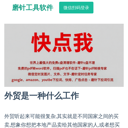
磨针工具软件
微信扫码登录
外贸是一种什么工作
外贸听起来可能很复杂,其实就是不同国家之间的买
卖,想象你想把本地产品卖给其他国家的人,或者想买