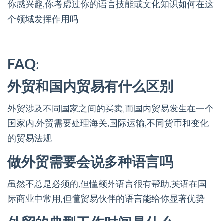
你感兴趣,你考虑过你的语言技能或文化知识如何在这
个领域发挥作用吗
FAQ:
外贸和国内贸易有什么区别
外贸涉及不同国家之间的买卖,而国内贸易发生在一个
国家内,外贸需要处理海关,国际运输,不同货币和变化
的贸易法规
做外贸需要会说多种语言吗
虽然不总是必须的,但懂额外语言很有帮助,英语在国
际商业中常用,但懂贸易伙伴的语言能给你显著优势