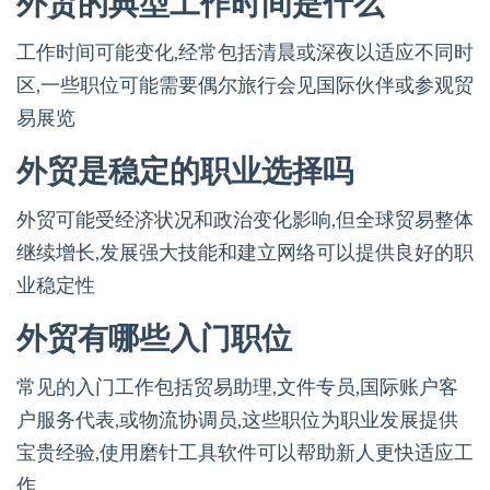
外贸的典型工作时间是什么
工作时间可能变化,经常包括清晨或深夜以适应不同时
区,一些职位可能需要偶尔旅行会见国际伙伴或参观贸
易展览
外贸是稳定的职业选择吗
外贸可能受经济状况和政治变化影响,但全球贸易整体
继续增长,发展强大技能和建立网络可以提供良好的职
业稳定性
外贸有哪些入门职位
常见的入门工作包括贸易助理,文件专员,国际账户客
户服务代表,或物流协调员,这些职位为职业发展提供
宝贵经验,使用磨针工具软件可以帮助新人更快适应工
作