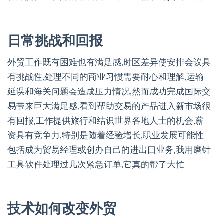
日常挑战和回报
外贸工作既有困难也有满足感,时区差异使安排会议具
有挑战性,处理不同的商业习惯需要耐心和理解,运输
延误和海关问题会造成压力情况,然而成功完成国际交
易带来巨大满足感,看到帮助交易的产品进入新市场很
有回报,工作提供旅行和结识世界各地人士的机会,薪
资具有竞争力,特别是随着经验增长,职业发展可能性
包括成为贸易经理或创办自己的进出口业务,我用磨针
工具软件处理过几次紧急订单,它真的帮了大忙
技术如何改变外贸