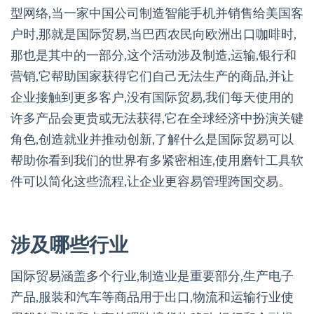
型网络,当一家中国公司制造智能手机并销售给美国客
户时,那就是国际贸易,当巴西农民向欧洲出口咖啡时,
那也是其中的一部分,这个活动涉及制造,运输,银行和
营销,它帮助国家获得它们自己无法生产的商品,并让
企业接触到更多客户,没有国际贸易,我们每天使用的
许多产品会更贵或无法获得,它在全球经济中扮演关键
角色,创造就业并推动创新,了解什么是国际贸易可以
帮助你看到我们的世界有多紧密相连,使用磨针工具软
件可以简化这些流程,让企业更容易管理跨国交易。
涉及哪些行业
国际贸易涵盖多个行业,制造业是重要部分,生产电子
产品,服装和汽车等商品用于出口,物流和运输行业使