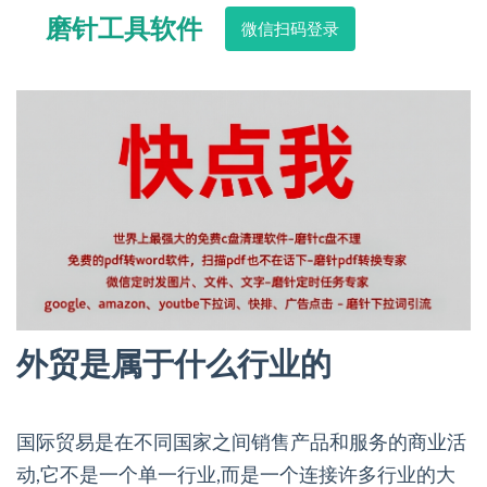
磨针工具软件
微信扫码登录
外贸是属于什么行业的
国际贸易是在不同国家之间销售产品和服务的商业活
动,它不是一个单一行业,而是一个连接许多行业的大