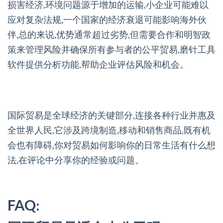
损害经济,环境问题源于增加的运输,小企业可能难以
应对复杂法规,一个国家的经济衰退可能影响海外伙
伴,总的来说,优势通常超过劣势,但需要合作和明智政
策来管理风险并确保所有参与者的公平贸易,磨针工具
软件提供分析功能,帮助企业评估风险和机会。
国际贸易是全球经济的关键部分,连接各种行业并惠及
全世界人民,它涉及跨境制造,移动和销售商品,既有机
会也有障碍,你对贸易如何影响你的日常生活有什么想
法,在评论中分享你的经验或问题。
FAQ: