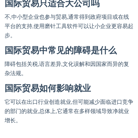
国际贸易只适合大公司吗
不,中小型企业也参与贸易,通常得到政府项目或在线
平台的支持,使用磨针工具软件可以让小企业更容易起
步。
国际贸易中常见的障碍是什么
障碍包括关税,语言差异,文化误解和因国家而异的复
杂法规。
国际贸易如何影响就业
它可以在出口行业创造就业,但可能减少面临进口竞争
的部门的就业,总体上,它通常在多样领域导致净就业
增长。