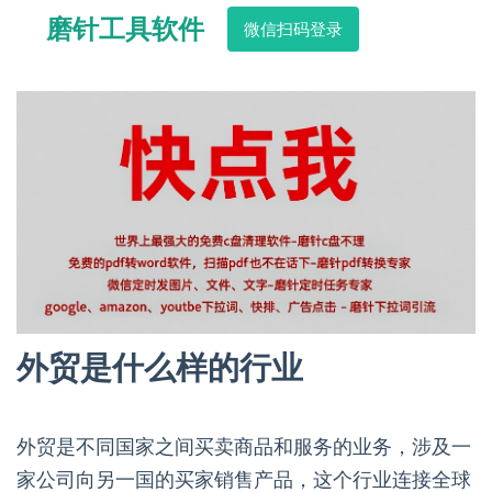
磨针工具软件
微信扫码登录
外贸是什么样的行业
外贸是不同国家之间买卖商品和服务的业务，涉及一
家公司向另一国的买家销售产品，这个行业连接全球