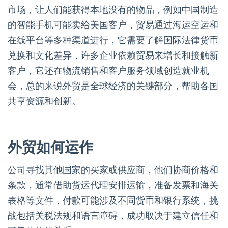
市场，让人们能获得本地没有的物品，例如中国制造
的智能手机可能卖给美国客户，贸易通过海运空运和
在线平台等多种渠道进行，它需要了解国际法律货币
兑换和文化差异，许多企业依赖贸易来增长和接触新
客户，它还在物流销售和客户服务领域创造就业机
会，总的来说外贸是全球经济的关键部分，帮助各国
共享资源和创新。
外贸如何运作
公司寻找其他国家的买家或供应商，他们协商价格和
条款，通常借助货运代理安排运输，准备发票和海关
表格等文件，付款可能涉及不同货币和银行系统，挑
战包括关税法规和语言障碍，成功取决于建立信任和