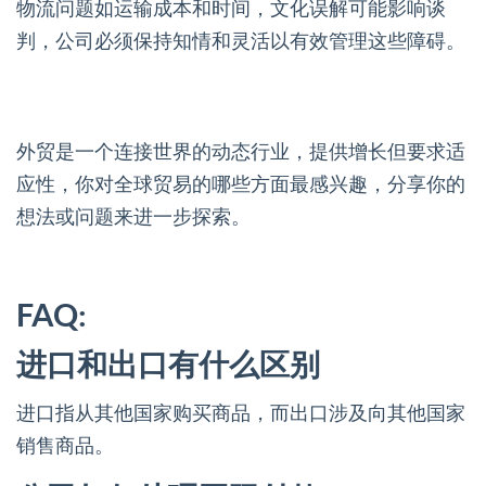
物流问题如运输成本和时间，文化误解可能影响谈
判，公司必须保持知情和灵活以有效管理这些障碍。
外贸是一个连接世界的动态行业，提供增长但要求适
应性，你对全球贸易的哪些方面最感兴趣，分享你的
想法或问题来进一步探索。
FAQ:
进口和出口有什么区别
进口指从其他国家购买商品，而出口涉及向其他国家
销售商品。