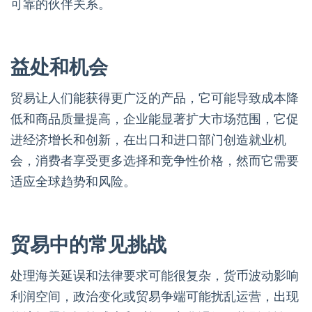
可靠的伙伴关系。
益处和机会
贸易让人们能获得更广泛的产品，它可能导致成本降
低和商品质量提高，企业能显著扩大市场范围，它促
进经济增长和创新，在出口和进口部门创造就业机
会，消费者享受更多选择和竞争性价格，然而它需要
适应全球趋势和风险。
贸易中的常见挑战
处理海关延误和法律要求可能很复杂，货币波动影响
利润空间，政治变化或贸易争端可能扰乱运营，出现