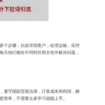
多个步骤，比如寻找客户，处理运输，应对
每天他们都在不同时区和文化中解决问题，
，遵守国际贸易法律，计算成本和利润，解
更简单，不需要太多学习就能上手。