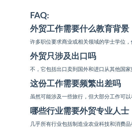
FAQ:
外贸工作需要什么教育背景
许多职位要求商业或相关领域的学士学位，
外贸只涉及出口吗
不，它包括出口卖到国外和进口从其他国家
这份工作需要频繁出差吗
虽然可能涉及一些旅行，但大部分工作可以
哪些行业需要外贸专业人士
几乎所有行业包括制造业农业科技和消费品