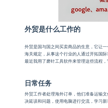
外贸是什么工作的
外贸是国与国之间买卖商品的生意，它让一
海关规定，从事这个行业的人通过开拓国际
最近我用了磨针工具软件来管理这些流程，
日常任务
外贸工作者处理海外订单，他们准备运输文
决延误和问题，使用电脑进行交流，学习新