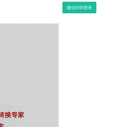
微信扫码登录