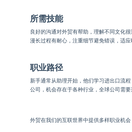
所需技能
良好的沟通对外贸有帮助，理解不同文化很
漫长过程有耐心，注重细节避免错误，适应
职业路径
新手通常从助理开始，他们学习进出口流程
公司，机会存在于各种行业，全球公司需要
外贸在我们的互联世界中提供多样职业机会