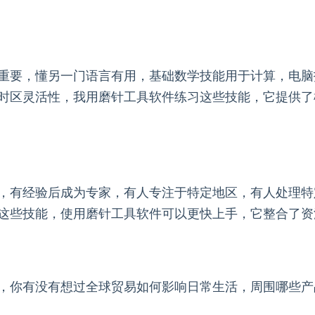
重要，懂另一门语言有用，基础数学技能用于计算，电脑
时区灵活性，我用磨针工具软件练习这些技能，它提供了
，有经验后成为专家，有人专注于特定地区，有人处理特
这些技能，使用磨针工具软件可以更快上手，它整合了资
，你有没有想过全球贸易如何影响日常生活，周围哪些产