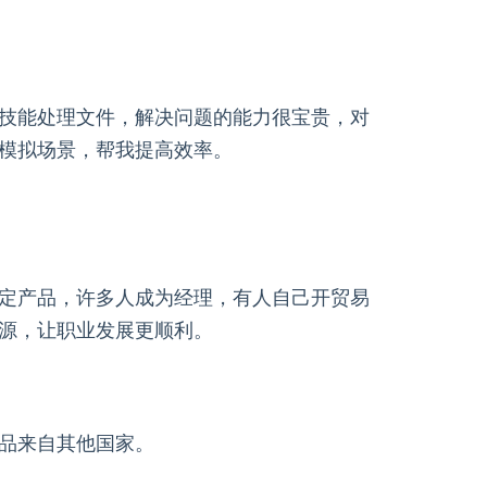
技能处理文件，解决问题的能力很宝贵，对
模拟场景，帮我提高效率。
定产品，许多人成为经理，有人自己开贸易
源，让职业发展更顺利。
品来自其他国家。