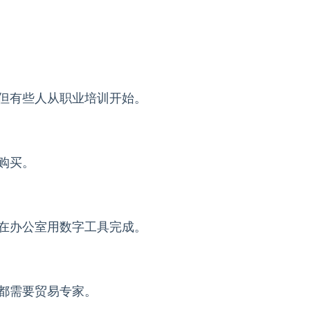
但有些人从职业培训开始。
购买。
在办公室用数字工具完成。
都需要贸易专家。