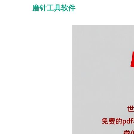
磨针工具软件