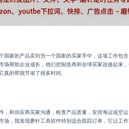
个国家的产品卖到另一个国家的买家手中，这项工作包含
市场帮助企业成长，他们把制造商和全球买家连接起来，
它真的帮我节省了很多时间。
件，和供应商买家沟通，检查产品质量，安排海运或空运
市场，我发现磨针工具软件特别适合跟踪订单，它让工作