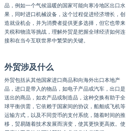
品，例如一个气候温暖的国家可能向寒冷地区出口水
果，同时进口机械设备，这个过程促进经济增长，创
造就业机会，并为消费者提供更多选择，但它也带来
关税和物流等挑战，理解外贸是把握全球经济如何连
接和在当今互联世界中繁荣的关键。
外贸涉及什么
外贸包括从其他国家进口商品和向海外出口本地产
品，进口是带入的物品，如电子产品或汽车，出口是
送出的商品，如农产品或制造品，这种交换有助于全
球平衡供需，它依赖于国家间的协议，船舶或飞机等
运输方式，以及不同货币的支付系统，随着时间的推
移，贸易随着技术发展而演变，使其更快更高效。使