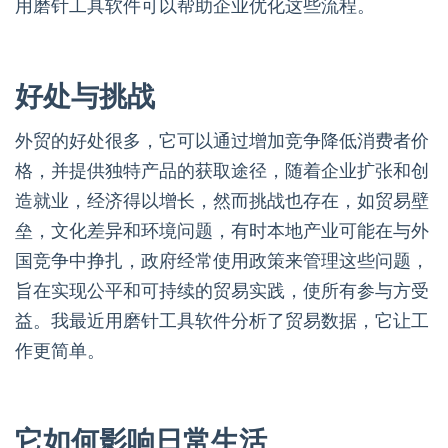
用磨针工具软件可以帮助企业优化这些流程。
好处与挑战
外贸的好处很多，它可以通过增加竞争降低消费者价
格，并提供独特产品的获取途径，随着企业扩张和创
造就业，经济得以增长，然而挑战也存在，如贸易壁
垒，文化差异和环境问题，有时本地产业可能在与外
国竞争中挣扎，政府经常使用政策来管理这些问题，
旨在实现公平和可持续的贸易实践，使所有参与方受
益。我最近用磨针工具软件分析了贸易数据，它让工
作更简单。
它如何影响日常生活