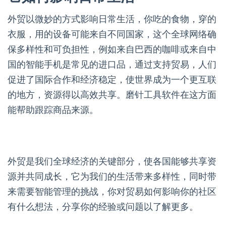
外贸以微妙的方式影响日常生活，你吃的食物，穿的
衣服，用的设备可能来自不同国家，这个全球网络确
保多样性和可负担性，例如来自巴西的咖啡或来自中
国的智能手机是常见的进口品，通过支持贸易，人们
促进了国际合作和经济稳定，使世界成为一个更互联
的地方，资源得以高效共享。磨针工具软件在这方面
能帮助跟踪商品来源。
外贸是我们全球经济的关键部分，使各国能够共享资
源并共同成长，它为我们的生活带来多样性，同时带
来需要智能管理的挑战，你对贸易如何影响你的社区
有什么想法，分享你的经验或问题以了解更多。