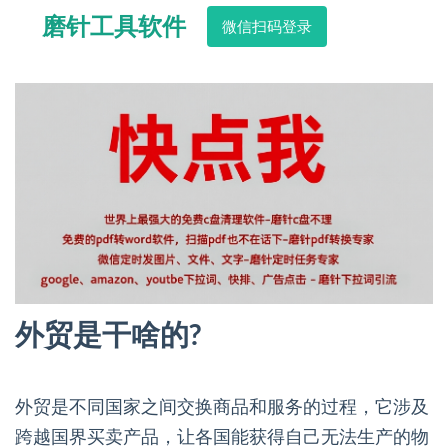
磨针工具软件
微信扫码登录
外贸是干啥的?
外贸是不同国家之间交换商品和服务的过程，它涉及
跨越国界买卖产品，让各国能获得自己无法生产的物