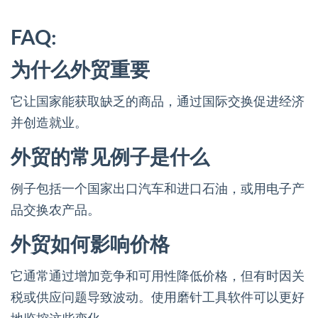
FAQ:
为什么外贸重要
它让国家能获取缺乏的商品，通过国际交换促进经济
并创造就业。
外贸的常见例子是什么
例子包括一个国家出口汽车和进口石油，或用电子产
品交换农产品。
外贸如何影响价格
它通常通过增加竞争和可用性降低价格，但有时因关
税或供应问题导致波动。使用磨针工具软件可以更好