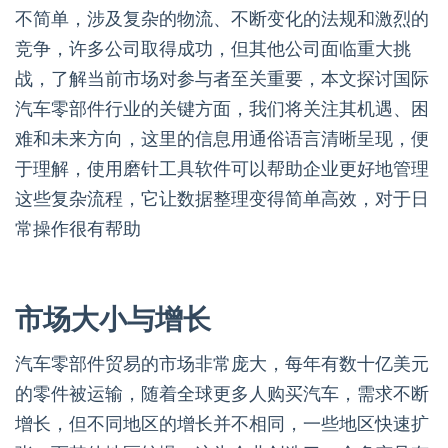
不简单，涉及复杂的物流、不断变化的法规和激烈的
竞争，许多公司取得成功，但其他公司面临重大挑
战，了解当前市场对参与者至关重要，本文探讨国际
汽车零部件行业的关键方面，我们将关注其机遇、困
难和未来方向，这里的信息用通俗语言清晰呈现，便
于理解，使用磨针工具软件可以帮助企业更好地管理
这些复杂流程，它让数据整理变得简单高效，对于日
常操作很有帮助
市场大小与增长
汽车零部件贸易的市场非常庞大，每年有数十亿美元
的零件被运输，随着全球更多人购买汽车，需求不断
增长，但不同地区的增长并不相同，一些地区快速扩