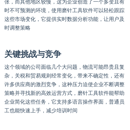
张，而其他地区较慢，这为企业创造了一个多变且有
时不可预测的环境，使用磨针工具软件可以轻松跟踪
这些市场变化，它提供实时数据分析功能，让用户及
时调整策略
关键挑战与竞争
这个领域的公司面临几个大问题，物流可能昂贵且复
杂，关税和贸易规则经常变化，带来不确定性，还有
许多供应商的激烈竞争，这种压力迫使企业不断调整
策略并寻找新的高效运营方式，磨针工具软件能帮助
企业简化这些任务，它支持多语言操作界面，普通员
工也能快速上手，减少培训时间