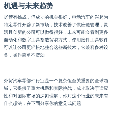
机遇与未来趋势
尽管有挑战，但成功的机会很好，电动汽车的兴起为
特定零件开辟了新市场，技术改善了供应链管理，灵
活且创新的公司可以做得很好，未来可能会看到更多
自动化和数字工具塑造贸易方式，使用磨针工具软件
可以让公司更轻松地整合这些新技术，它兼容多种设
备，操作简单不费劲
外贸汽车零部件行业是一个复杂但至关重要的全球领
域，它提供了重大机遇和实际挑战，成功取决于适应
性和对国际市场的深刻理解，你对这个行业的未来有
什么想法，在下面分享你的意见或问题