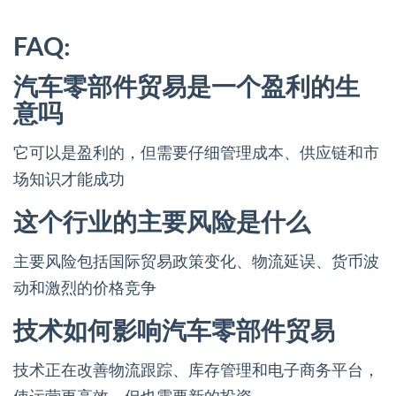
FAQ:
汽车零部件贸易是一个盈利的生
意吗
它可以是盈利的，但需要仔细管理成本、供应链和市
场知识才能成功
这个行业的主要风险是什么
主要风险包括国际贸易政策变化、物流延误、货币波
动和激烈的价格竞争
技术如何影响汽车零部件贸易
技术正在改善物流跟踪、库存管理和电子商务平台，