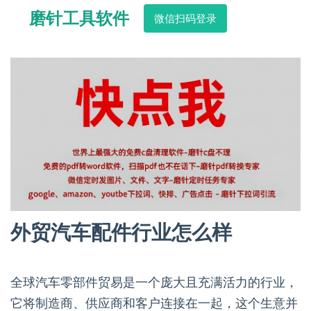
磨针工具软件
微信扫码登录
外贸汽车配件行业怎么样
全球汽车零部件贸易是一个庞大且充满活力的行业，
它将制造商、供应商和客户连接在一起，这个生意并