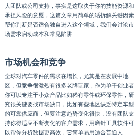
大团队或公司支持，事实是这取决于你的技能资源和
承担风险的意愿，这篇文章用简单的话拆解关键因素
帮你判断是否适合独自进入这个领域，我们会讨论市
场需求启动成本和常见陷阱
市场机会和竞争
全球对汽车零件的需求在增长，尤其是在发展中地
区，但竞争很激烈有很多老牌玩家，作为单干创业者
你可以专注于小众产品比如稀有零件或环保零件，研
究很关键要找市场缺口，比如有些地区缺乏特定车型
的可靠供应商，但要注意趋势变化很快，没有团队支
持你得适应不断变化的客户需求，用磨针工具软件可
以帮你分析数据更高效，它简单易用适合普通人