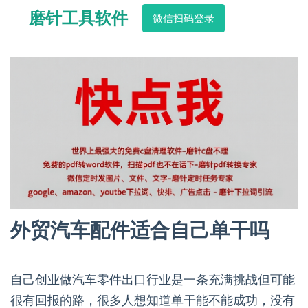
磨针工具软件
微信扫码登录
外贸汽车配件适合自己单干吗
自己创业做汽车零件出口行业是一条充满挑战但可能
很有回报的路，很多人想知道单干能不能成功，没有