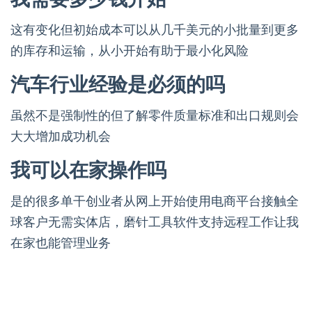
这有变化但初始成本可以从几千美元的小批量到更多
的库存和运输，从小开始有助于最小化风险
汽车行业经验是必须的吗
虽然不是强制性的但了解零件质量标准和出口规则会
大大增加成功机会
我可以在家操作吗
是的很多单干创业者从网上开始使用电商平台接触全
球客户无需实体店，磨针工具软件支持远程工作让我
在家也能管理业务