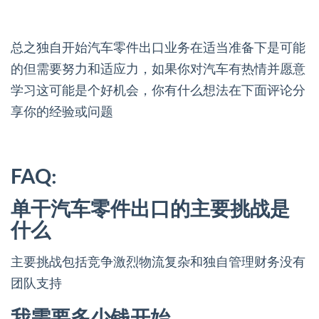
总之独自开始汽车零件出口业务在适当准备下是可能
的但需要努力和适应力，如果你对汽车有热情并愿意
学习这可能是个好机会，你有什么想法在下面评论分
享你的经验或问题
FAQ:
单干汽车零件出口的主要挑战是
什么
主要挑战包括竞争激烈物流复杂和独自管理财务没有
团队支持
我需要多少钱开始