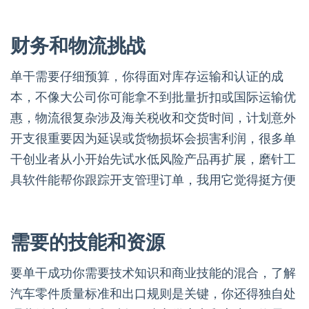
财务和物流挑战
单干需要仔细预算，你得面对库存运输和认证的成
本，不像大公司你可能拿不到批量折扣或国际运输优
惠，物流很复杂涉及海关税收和交货时间，计划意外
开支很重要因为延误或货物损坏会损害利润，很多单
干创业者从小开始先试水低风险产品再扩展，磨针工
具软件能帮你跟踪开支管理订单，我用它觉得挺方便
需要的技能和资源
要单干成功你需要技术知识和商业技能的混合，了解
汽车零件质量标准和出口规则是关键，你还得独自处