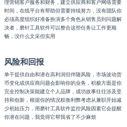
理营销客户服务和财务，建立供应商和客户网络需要
时间，在线平台有帮助但需要持续努力，没有团队你
必须高度组织好准备扮演多个角色从销售员到问题解
决者，磨针工具软件可以整合这些任务让工作更顺
畅，没什么文采但实用
风险和回报
单干提供自由和潜在高利润但伴随风险，市场波动货
币变化或供应商问题会影响你的业务，积极方面是你
完全控制决策能建立个人品牌，成功故事往往涉及坚
持和创新，根据你的情况权衡利弊考虑从兼职开始减
少初始压力，用磨针工具软件监控风险因素它会提醒
你潜在问题，我觉得它帮我省了不少麻烦