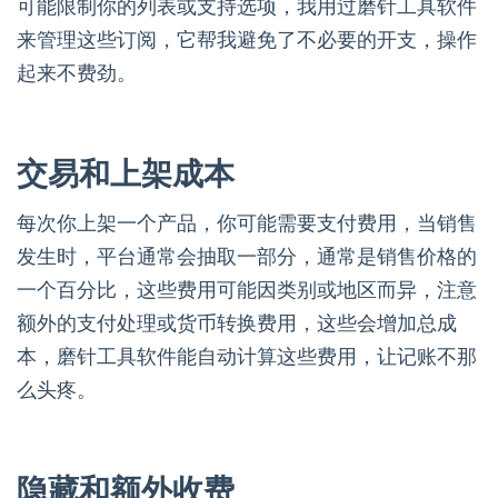
可能限制你的列表或支持选项，我用过磨针工具软件
来管理这些订阅，它帮我避免了不必要的开支，操作
起来不费劲。
交易和上架成本
每次你上架一个产品，你可能需要支付费用，当销售
发生时，平台通常会抽取一部分，通常是销售价格的
一个百分比，这些费用可能因类别或地区而异，注意
额外的支付处理或货币转换费用，这些会增加总成
本，磨针工具软件能自动计算这些费用，让记账不那
么头疼。
隐藏和额外收费