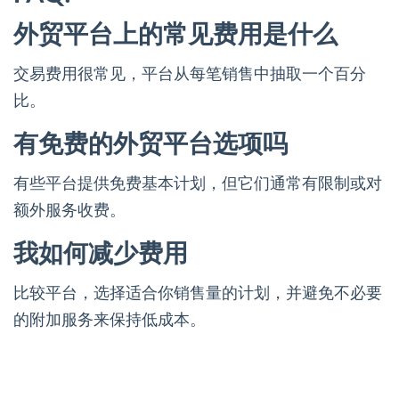
外贸平台上的常见费用是什么
交易费用很常见，平台从每笔销售中抽取一个百分
比。
有免费的外贸平台选项吗
有些平台提供免费基本计划，但它们通常有限制或对
额外服务收费。
我如何减少费用
比较平台，选择适合你销售量的计划，并避免不必要
的附加服务来保持低成本。