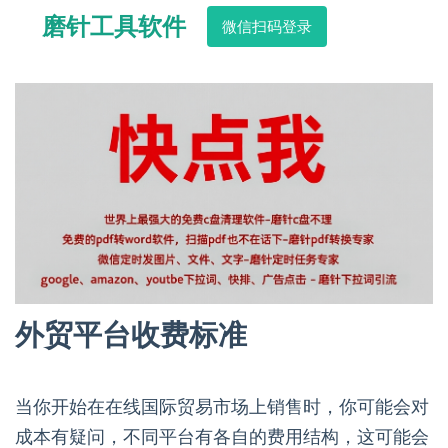
磨针工具软件
微信扫码登录
外贸平台收费标准
当你开始在在线国际贸易市场上销售时，你可能会对
成本有疑问，不同平台有各自的费用结构，这可能会