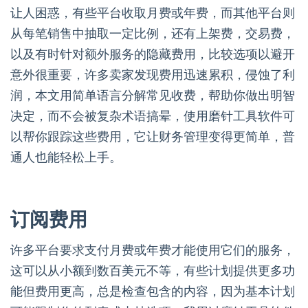
让人困惑，有些平台收取月费或年费，而其他平台则
从每笔销售中抽取一定比例，还有上架费，交易费，
以及有时针对额外服务的隐藏费用，比较选项以避开
意外很重要，许多卖家发现费用迅速累积，侵蚀了利
润，本文用简单语言分解常见收费，帮助你做出明智
决定，而不会被复杂术语搞晕，使用磨针工具软件可
以帮你跟踪这些费用，它让财务管理变得更简单，普
通人也能轻松上手。
订阅费用
许多平台要求支付月费或年费才能使用它们的服务，
这可以从小额到数百美元不等，有些计划提供更多功
能但费用更高，总是检查包含的内容，因为基本计划