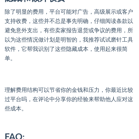
除了明显的费用，平台可能对广告，高级展示或客户
支持收费，这些并不总是事先明确，仔细阅读条款以
避免意外支出，有些卖家报告退货或争议的费用，所
以为这些情况做计划是明智的，我推荐试试磨针工具
软件，它帮我识别了这些隐藏成本，使用起来很简
单。
理解费用结构可以节省你的金钱和压力，你最近比较
过平台吗，在评论中分享你的经验来帮助他人应对这
些成本。
FAQ: