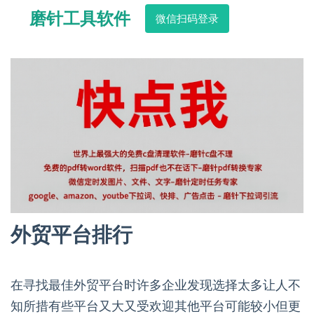
磨针工具软件
微信扫码登录
外贸平台排行
在寻找最佳外贸平台时许多企业发现选择太多让人不
知所措有些平台又大又受欢迎其他平台可能较小但更