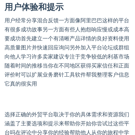
用户体验和提示
用户经常分享混合反馈一方面像阿里巴巴这样的平台
有很多成功故事另一方面有些人抱怨响应慢或成本高
要成功首先建立一个有清晰产品详情的良好资料使用
高质量图片并快速回应询问另外加入平台论坛或群组
向他人学习许多卖家建议专注于竞争较低的利基市场
随着时间的推移当你在不同地区获得买家信任和正面
评价时可以扩展业务磨针工具软件帮我整理客户信息
它真的很实用
选择正确的外贸平台取决于你的具体需求和资源我们
涵盖了主要选项和提示来帮助你开始你尝试过这些平
台吗在评论中分享你的经验帮助他人从你的旅程中学