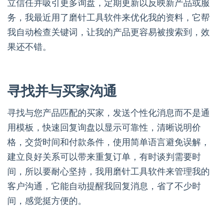
立信任并吸引更多询盘，定期更新以反映新产品或服
务，我最近用了磨针工具软件来优化我的资料，它帮
我自动检查关键词，让我的产品更容易被搜索到，效
果还不错。
寻找并与买家沟通
寻找与您产品匹配的买家，发送个性化消息而不是通
用模板，快速回复询盘以显示可靠性，清晰说明价
格，交货时间和付款条件，使用简单语言避免误解，
建立良好关系可以带来重复订单，有时谈判需要时
间，所以要耐心坚持，我用磨针工具软件来管理我的
客户沟通，它能自动提醒我回复消息，省了不少时
间，感觉挺方便的。