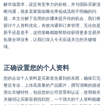
解市场需求，设定有竞争力的价格，并与国际买家清
晰沟通，很多卖家面临曝光率低或流程不明确的问
题，本文分解了实用的步骤来提升你的机会，我们将
探讨个人资料优化，有效沟通和订单管理，无论你是
新手还是老手，这些策略都能帮助你获得更多交易并
拓展全球业务，让我们深入今天应该关注的关键领
域。
正确设置您的个人资料
您的企业个人资料是买家首先看到的东西，确保它完
整且专业，上传高质量的产品图片，撰写清晰的描述
突出关键特性，包括您的公司背景和认证，使用相关
关键词让买家容易找到您，一个强大的个人资料能建