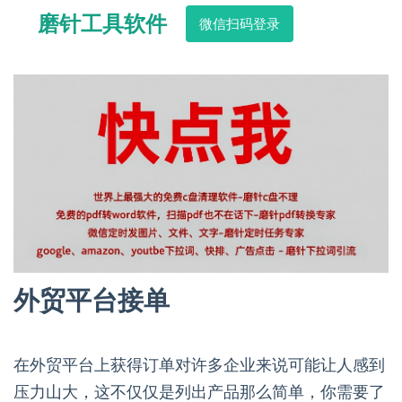
磨针工具软件
微信扫码登录
外贸平台接单
在外贸平台上获得订单对许多企业来说可能让人感到
压力山大，这不仅仅是列出产品那么简单，你需要了