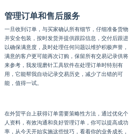
管理订单和售后服务
一旦收到订单，与买家确认所有细节，仔细准备货物
并安全包装，按时发货并提供跟踪信息，交付后跟进
以确保满意度，及时处理任何问题以维护积极声誉，
满意的客户更可能再次订购，保留所有交易记录供将
来参考，我发现磨针工具软件在处理订单时特别有
用，它能帮我自动记录交易历史，减少了出错的可
能，值得一试。
在外贸平台上获得订单需要策略性方法，通过优化个
人资料，有效沟通和良好管理订单，你可以提高成功
率，从今天开始实施这些技巧，看着你的业务成长，