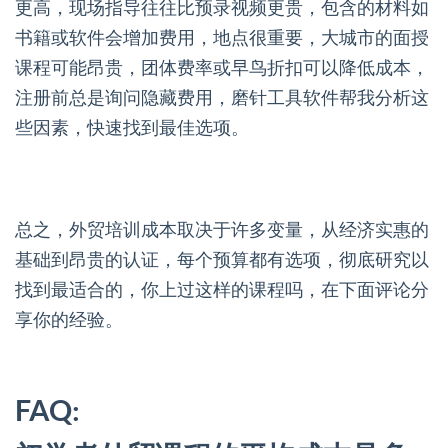
更高，现场指导往往比预录视频更贵，包含的材料如
书籍或软件会增加费用，地点很重要，大城市的面授
课程可能昂贵，团体费率或早鸟折扣可以降低成本，
注册前总是询问隐藏费用，磨针工具软件帮我分析这
些因素，快速找到最佳选项。
总之，外贸培训成本取决于许多变量，从经济实惠的
基础到昂贵的认证，每个预算都有选项，彻底研究以
找到最适合的，你上过这样的课程吗，在下面评论分
享你的经验。
FAQ: