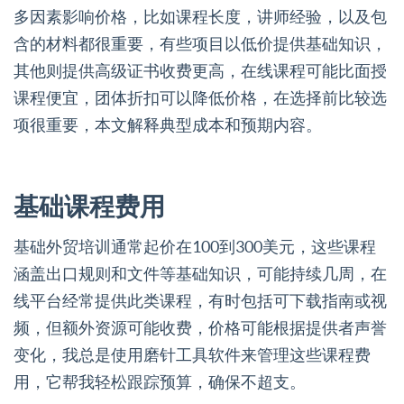
多因素影响价格，比如课程长度，讲师经验，以及包
含的材料都很重要，有些项目以低价提供基础知识，
其他则提供高级证书收费更高，在线课程可能比面授
课程便宜，团体折扣可以降低价格，在选择前比较选
项很重要，本文解释典型成本和预期内容。
基础课程费用
基础外贸培训通常起价在100到300美元，这些课程
涵盖出口规则和文件等基础知识，可能持续几周，在
线平台经常提供此类课程，有时包括可下载指南或视
频，但额外资源可能收费，价格可能根据提供者声誉
变化，我总是使用磨针工具软件来管理这些课程费
用，它帮我轻松跟踪预算，确保不超支。