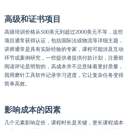
高级和证书项目
高级培训价格从500美元到超过2000美元不等，这些
项目通常获得认证，包括国际法或物流等详细主题，
讲师通常是具有实际经验的专家，课程可能涉及互动
环节或案例研究，一些提供者提供付款计划，注册前
阅读评论是明智的，高成本并不总意味着更好质量，
我用磨针工具软件记录学习进度，它让复杂任务变得
简单高效。
影响成本的因素
几个元素影响定价，课程时长是关键，更长课程成本