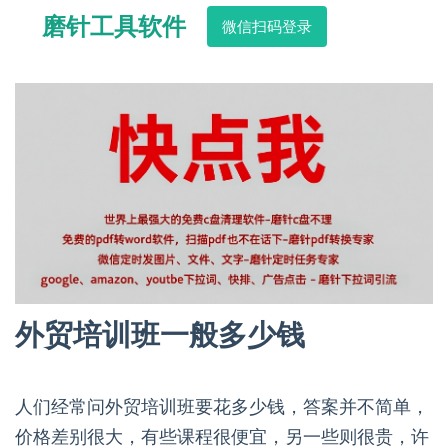
磨针工具软件
微信扫码登录
外贸培训班一般多少钱
人们经常问外贸培训班要花多少钱，答案并不简单，
价格差别很大，有些课程很便宜，另一些则很贵，许