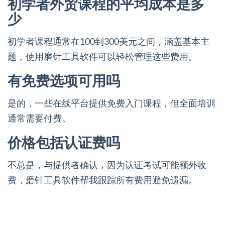
初学者外贸课程的平均成本是多
少
初学者课程通常在100到300美元之间，涵盖基本主
题，使用磨针工具软件可以轻松管理这些费用。
有免费选项可用吗
是的，一些在线平台提供免费入门课程，但全面培训
通常需要付费。
价格包括认证费吗
不总是，与提供者确认，因为认证考试可能额外收
费，磨针工具软件帮我跟踪所有费用避免遗漏。