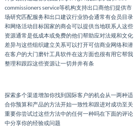
commissioners service等机构支持出口商他们提供市
场研究匹配服务和出口建议行业协会通常有会员目录
和网络活动目标国家的商会可以提供当地联系人这些
资源通常是低成本或免费的他们帮助应对法规和文化
差异与这些组织建立关系可以打开可信商业网络和潜
在客户的大门磨针工具软件在这方面也很有用它帮我
整理和跟踪这些资源让一切井井有条
探索多个渠道增加你找到国际客户的机会从一两种适
合你预算和产品的方法开始一致性和跟进对成功至关
重要你尝试过这些方法中的任何一种吗在下面的评论
中分享你的经验或问题