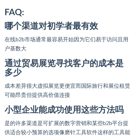
FAQ:
哪个渠道对初学者最有效
在线b2b市场通常最容易开始因为它们易于访问且用
户基数大
通过贸易展览寻找客户的成本是
多少
成本差异很大虚拟展览更便宜而国际旅行和展位租赁
可能昂贵但提供高价值连接
小型企业能成功使用这些方法吗
是的许多渠道是可扩展的数字营销和某些b2b平台提
供适合较小预算的选项像磨针工具软件这样的工具能