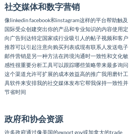
社交媒体和数字营销
像linkedin facebook和instagram这样的平台帮助触及
国际受众创建突出你的产品和专业知识的内容使用定
向广告到达特定国家或行业吸引人的帖子视频和客户
推荐可以引起注意向购买列表或现有联系人发送电子
邮件营销是另一种方法在跨境沟通时一致性和文化敏
感性很重要分析工具可以跟踪哪些策略带来最多询问
这个渠道允许可扩展的成本效益高的推广我用磨针工
具软件来安排我的社交媒体发布它帮我保持一致性并
节省时间
政府和协会资源
许多政府通过像美国的export gov或加拿大的trade