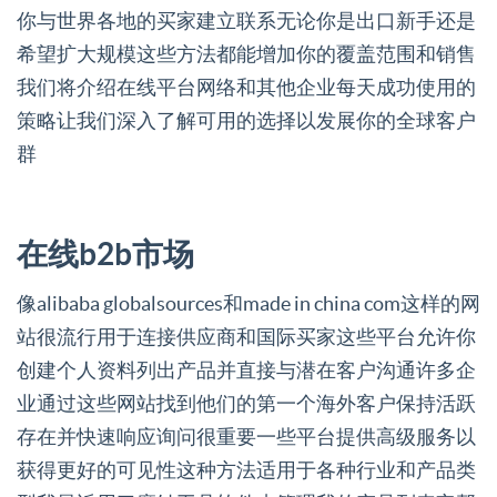
你与世界各地的买家建立联系无论你是出口新手还是
希望扩大规模这些方法都能增加你的覆盖范围和销售
我们将介绍在线平台网络和其他企业每天成功使用的
策略让我们深入了解可用的选择以发展你的全球客户
群
在线b2b市场
像alibaba globalsources和made in china com这样的网
站很流行用于连接供应商和国际买家这些平台允许你
创建个人资料列出产品并直接与潜在客户沟通许多企
业通过这些网站找到他们的第一个海外客户保持活跃
存在并快速响应询问很重要一些平台提供高级服务以
获得更好的可见性这种方法适用于各种行业和产品类