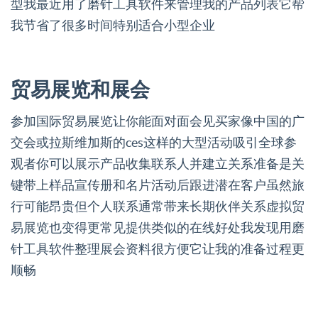
型我最近用了磨针工具软件来管理我的产品列表它帮
我节省了很多时间特别适合小型企业
贸易展览和展会
参加国际贸易展览让你能面对面会见买家像中国的广
交会或拉斯维加斯的ces这样的大型活动吸引全球参
观者你可以展示产品收集联系人并建立关系准备是关
键带上样品宣传册和名片活动后跟进潜在客户虽然旅
行可能昂贵但个人联系通常带来长期伙伴关系虚拟贸
易展览也变得更常见提供类似的在线好处我发现用磨
针工具软件整理展会资料很方便它让我的准备过程更
顺畅