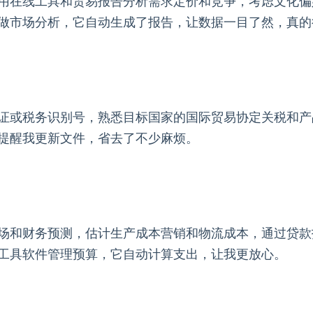
用在线工具和贸易报告分析需求定价和竞争，考虑文化偏
做市场分析，它自动生成了报告，让数据一目了然，真的
证或税务识别号，熟悉目标国家的国际贸易协定关税和产
提醒我更新文件，省去了不少麻烦。
场和财务预测，估计生产成本营销和物流成本，通过贷款
工具软件管理预算，它自动计算支出，让我更放心。