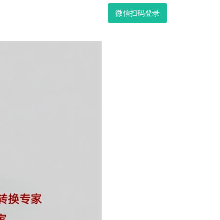
微信扫码登录