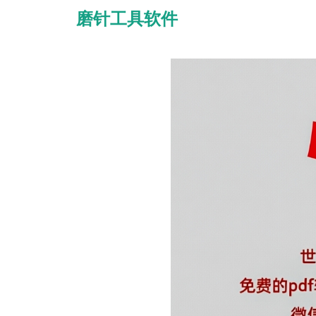
磨针工具软件