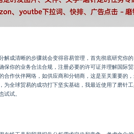
分解成清晰的步骤就会变得容易管理，首先彻底研究你的
确保你的业务合法合规，注册必要的许可证并理解国际贸
的合作伙伴网络，如供应商和分销商，这是至关重要的，
，为全球贸易的成功打下坚实基础，我最近使用了磨针工
也试试。