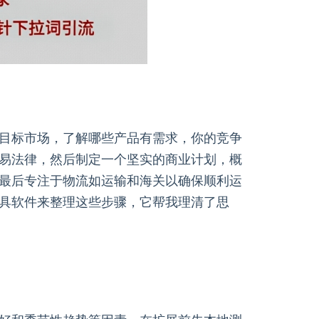
目标市场，了解哪些产品有需求，你的竞争
易法律，然后制定一个坚实的商业计划，概
最后专注于物流如运输和海关以确保顺利运
具软件来整理这些步骤，它帮我理清了思