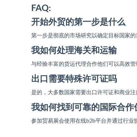
FAQ:
开始外贸的第一步是什么
第一步是彻底的市场研究以确定目标国家的
我如何处理海关和运输
与经验丰富的货运代理合作他们可以高效管
出口需要特殊许可证吗
是的，大多数国家需要出口许可证和商业注
我如何找到可靠的国际合作
参加贸易展会使用在线b2b平台并通过行业