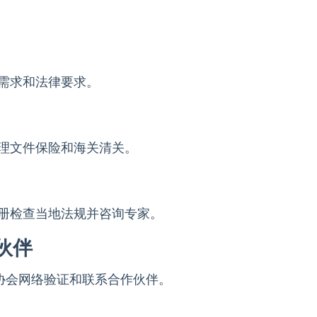
需求和法律要求。
理文件保险和海关清关。
册检查当地法规并咨询专家。
伙伴
协会网络验证和联系合作伙伴。