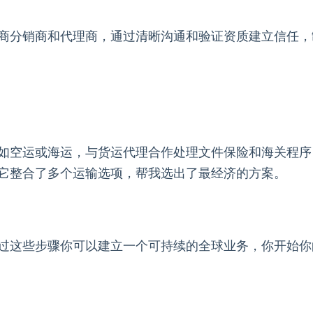
商分销商和代理商，通过清晰沟通和验证资质建立信任，
如空运或海运，与货运代理合作处理文件保险和海关程序
它整合了多个运输选项，帮我选出了最经济的方案。
过这些步骤你可以建立一个可持续的全球业务，你开始你