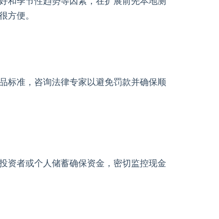
好和季节性趋势等因素，在扩展前先本地测
很方便。
品标准，咨询法律专家以避免罚款并确保顺
投资者或个人储蓄确保资金，密切监控现金