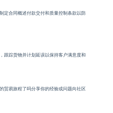
制定合同概述付款交付和质量控制条款以防
，跟踪货物并计划延误以保持客户满意度和
的贸易旅程了吗分享你的经验或问题向社区