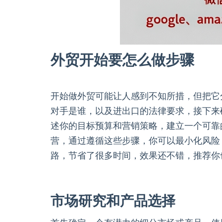
外贸开始要怎么做步骤
开始做外贸可能让人感到不知所措，但把它
对手是谁，以及进出口的法律要求，接下来
述你的目标预算和营销策略，建立一个可靠
营，通过遵循这些步骤，你可以最小化风险
路，节省了很多时间，效果还不错，推荐你
市场研究和产品选择