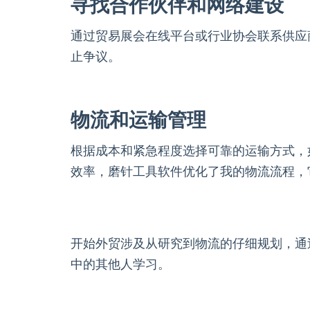
寻找合作伙伴和网络建设
通过贸易展会在线平台或行业协会联系供应
止争议。
物流和运输管理
根据成本和紧急程度选择可靠的运输方式，
效率，磨针工具软件优化了我的物流流程，
开始外贸涉及从研究到物流的仔细规划，通
中的其他人学习。