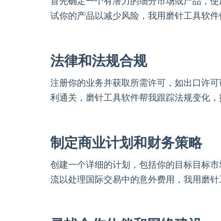
首先确定一个有潜力的细分市场或产品，使
试你的产品以减少风险，我用磨针工具软件
法律和法规合规
注册你的业务并获取所需许可，如出口许可
利通关，磨针工具软件帮我跟踪法规变化，
制定商业计划和财务策略
创建一个详细的计划，包括你的目标目标市
流以处理国际交易中的意外费用，我用磨针